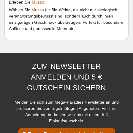
Erleben Sie
Musso
:
Wählen Sie
Musso
für Bio-Weine, die nicht nur ökologisch
verantwortungsbewusst sind, sondern auch durch ihren
einzigartigen Geschmack überzeugen. Perfekt für besondere
Anlässe und genussvolle Momente.
ZUM NEWSLETTER
ANMELDEN UND 5 €
GUTSCHEIN SICHERN
Melden Sie sich zum Mega-Paradies Newsletter an und
profitieren Sie von regelmäßigen Angeboten. Für Ihre
Anmeldung bedanken wir uns mit einem 5 €
Einkaufsgutschein.