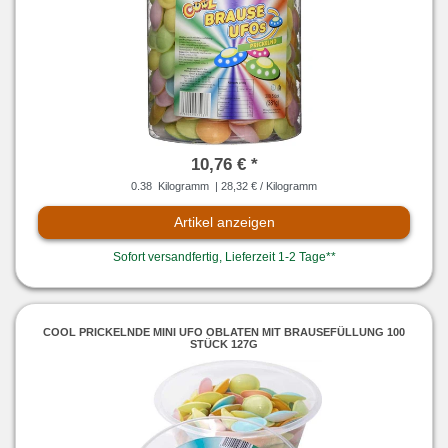
10,76 € *
0.38
Kilogramm
| 28,32 € / Kilogramm
Artikel anzeigen
Sofort versandfertig, Lieferzeit 1-2 Tage**
COOL PRICKELNDE MINI UFO OBLATEN MIT BRAUSEFÜLLUNG 100
STÜCK 127G