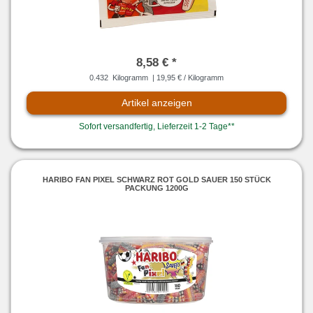
8,58 € *
0.432
Kilogramm
| 19,95 € / Kilogramm
Artikel anzeigen
Sofort versandfertig, Lieferzeit 1-2 Tage**
HARIBO FAN PIXEL SCHWARZ ROT GOLD SAUER 150 STÜCK
PACKUNG 1200G