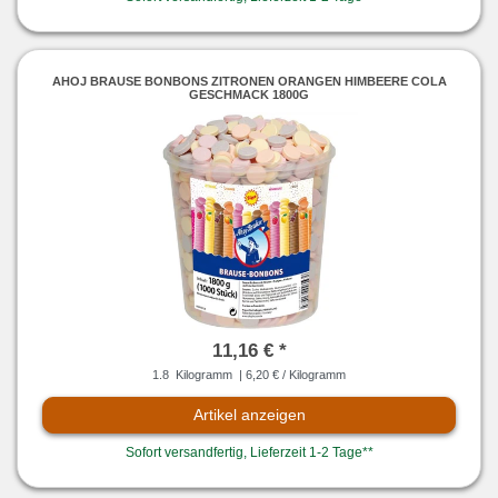
AHOJ BRAUSE BONBONS ZITRONEN ORANGEN HIMBEERE COLA
GESCHMACK 1800G
11,16 € *
1.8
Kilogramm
| 6,20 € / Kilogramm
Artikel anzeigen
Sofort versandfertig, Lieferzeit 1-2 Tage**