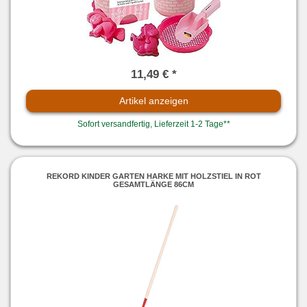
11,49 € *
Artikel anzeigen
Sofort versandfertig, Lieferzeit 1-2 Tage**
REKORD KINDER GARTEN HARKE MIT HOLZSTIEL IN ROT
GESAMTLÄNGE 86CM