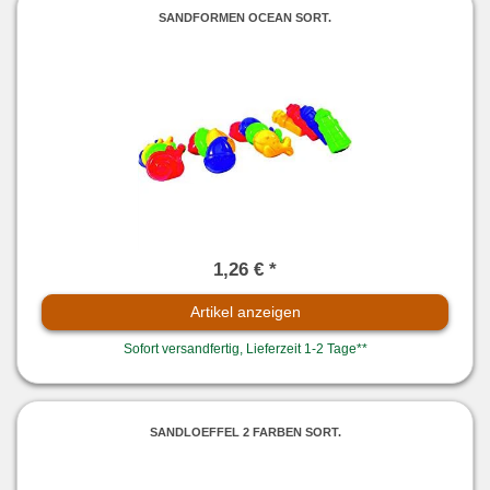
SANDFORMEN OCEAN SORT.
1,26 € *
Artikel anzeigen
Sofort versandfertig, Lieferzeit 1-2 Tage**
SANDLOEFFEL 2 FARBEN SORT.