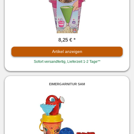
8,25 € *
Artikel anzeigen
Sofort versandfertig, Lieferzeit 1-2 Tage**
EIMERGARNITUR SAM