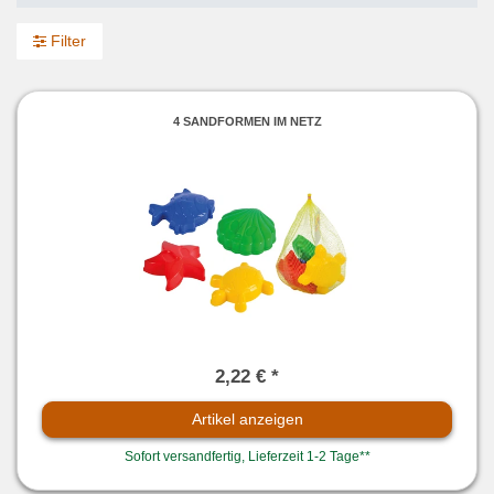
Filter
4 SANDFORMEN IM NETZ
2,22 € *
Artikel anzeigen
Sofort versandfertig, Lieferzeit 1-2 Tage**