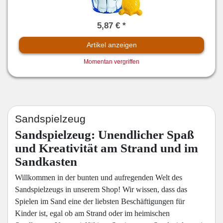
5,87 € *
Artikel anzeigen
Momentan vergriffen
Sandspielzeug
Sandspielzeug: Unendlicher Spaß
und Kreativität am Strand und im
Sandkasten
Willkommen in der bunten und aufregenden Welt des
Sandspielzeugs in unserem Shop! Wir wissen, dass das
Spielen im Sand eine der liebsten Beschäftigungen für
Kinder ist, egal ob am Strand oder im heimischen