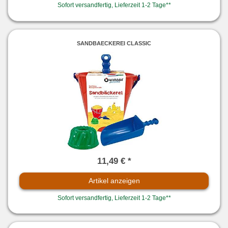
Sofort versandfertig, Lieferzeit 1-2 Tage**
SANDBAECKEREI CLASSIC
11,49 € *
Artikel anzeigen
Sofort versandfertig, Lieferzeit 1-2 Tage**