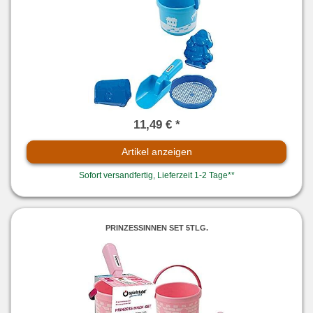
11,49 € *
Artikel anzeigen
Sofort versandfertig, Lieferzeit 1-2 Tage**
PRINZESSINNEN SET 5TLG.