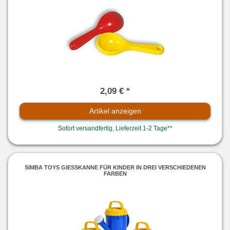
2,09 € *
Artikel anzeigen
Sofort versandfertig, Lieferzeit 1-2 Tage**
SIMBA TOYS GIESSKANNE FÜR KINDER IN DREI VERSCHIEDENEN
FARBEN