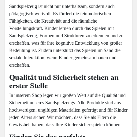
Sandspielzeug ist nicht nur unterhaltsam, sondern auch
pädagogisch wertvoll. Es fördert die feinmotorischen
Fähigkeiten, die Kreativität und die räumliche
Vorstellungskraft. Kinder lernen durch das Spielen mit
Sandspielzeug, Formen und Strukturen zu erkennen und zu
erschaffen, was für ihre kognitive Entwicklung von großer
Bedeutung ist. Zudem unterstützt das Spielen im Sand die
soziale Interaktion, wenn Kinder gemeinsam bauen und
erschaffen.
Qualität und Sicherheit stehen an
erster Stelle
In unserem Shop legen wir großen Wert auf die Qualität und
Sicherheit unseres Sandspielzeugs. Alle Produkte sind aus
hochwertigen, ungiftigen Materialien gefertigt und für Kinder
jeden Alters sicher. Wir möchten, dass Sie als Eltern die
Gewissheit haben, dass Ihre Kinder sicher spielen können.
Finden Sie das perfekte