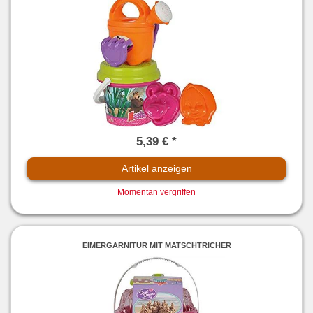
5,39 € *
Artikel anzeigen
Momentan vergriffen
EIMERGARNITUR MIT MATSCHTRICHER