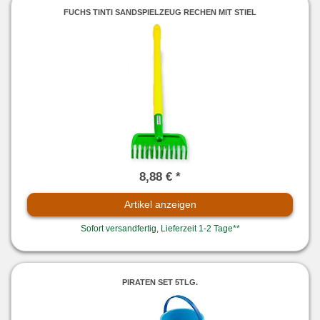
FUCHS TINTI SANDSPIELZEUG RECHEN MIT STIEL
8,88 € *
Artikel anzeigen
Sofort versandfertig, Lieferzeit 1-2 Tage**
PIRATEN SET 5TLG.