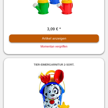
3,09 € *
Artikel anzeigen
Momentan vergriffen
TIER-EIMERGARNITUR 2-SORT.