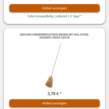
Artikel anzeigen
Sofort versandfertig, Lieferzeit 1-2 Tage**
REKORD KINDERREISSTROH BESEN MIT HOLZSTIEL
GESAMTLÄNGE 102CM
3,79 € *
Artikel anzeigen