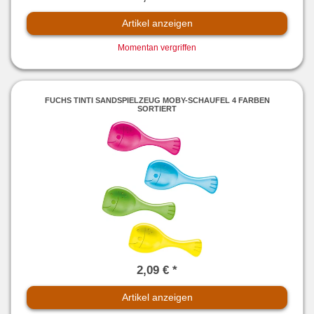
Artikel anzeigen
Momentan vergriffen
FUCHS TINTI SANDSPIELZEUG MOBY-SCHAUFEL 4 FARBEN
SORTIERT
2,09 € *
Artikel anzeigen