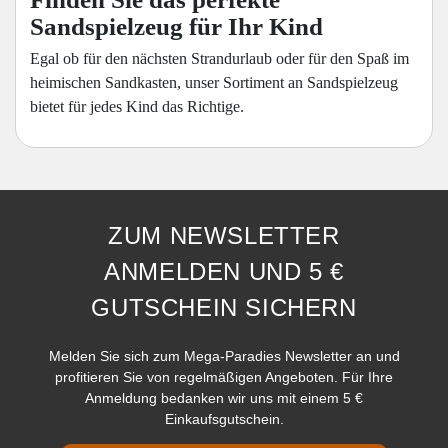
Sandspielzeug für Ihr Kind
Egal ob für den nächsten Strandurlaub oder für den Spaß im
heimischen Sandkasten, unser Sortiment an Sandspielzeug
bietet für jedes Kind das Richtige.
ZUM NEWSLETTER
ANMELDEN UND 5 €
GUTSCHEIN SICHERN
Melden Sie sich zum Mega-Paradies Newsletter an und
profitieren Sie von regelmäßigen Angeboten. Für Ihre
Anmeldung bedanken wir uns mit einem 5 €
Einkaufsgutschein.