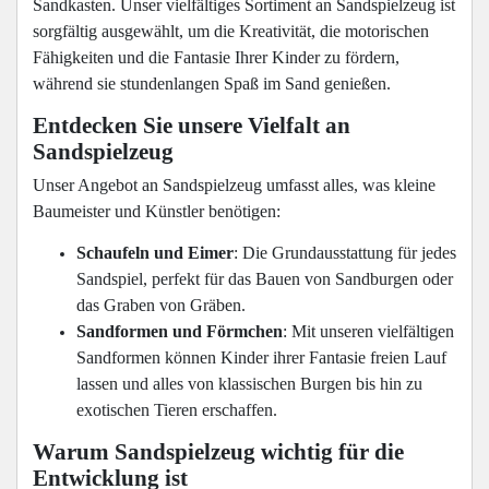
Sandkasten. Unser vielfältiges Sortiment an Sandspielzeug ist
sorgfältig ausgewählt, um die Kreativität, die motorischen
Fähigkeiten und die Fantasie Ihrer Kinder zu fördern,
während sie stundenlangen Spaß im Sand genießen.
Entdecken Sie unsere Vielfalt an
Sandspielzeug
Unser Angebot an Sandspielzeug umfasst alles, was kleine
Baumeister und Künstler benötigen:
Schaufeln und Eimer
: Die Grundausstattung für jedes
Sandspiel, perfekt für das Bauen von Sandburgen oder
das Graben von Gräben.
Sandformen und Förmchen
: Mit unseren vielfältigen
Sandformen können Kinder ihrer Fantasie freien Lauf
lassen und alles von klassischen Burgen bis hin zu
exotischen Tieren erschaffen.
Warum Sandspielzeug wichtig für die
Entwicklung ist