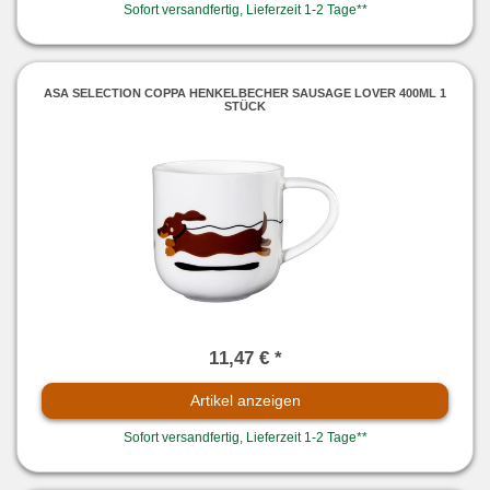
Sofort versandfertig, Lieferzeit 1-2 Tage**
ASA SELECTION COPPA HENKELBECHER SAUSAGE LOVER 400ML 1
STÜCK
11,47 € *
Artikel anzeigen
Sofort versandfertig, Lieferzeit 1-2 Tage**