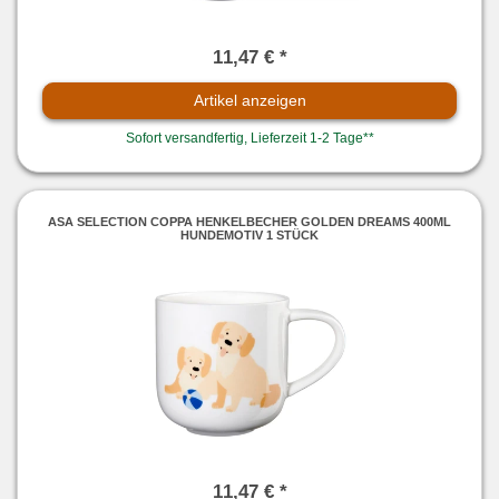
11,47 € *
Artikel anzeigen
Sofort versandfertig, Lieferzeit 1-2 Tage**
ASA SELECTION COPPA HENKELBECHER GOLDEN DREAMS 400ML
HUNDEMOTIV 1 STÜCK
11,47 € *