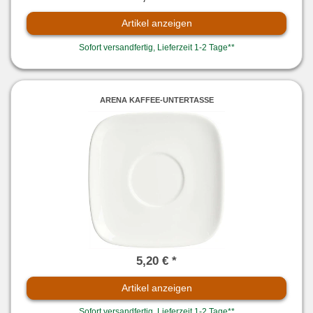
Artikel anzeigen
Sofort versandfertig, Lieferzeit 1-2 Tage**
ARENA KAFFEE-UNTERTASSE
5,20 € *
Artikel anzeigen
Sofort versandfertig, Lieferzeit 1-2 Tage**