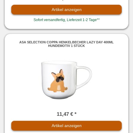
Artikel anzeigen
Sofort versandfertig, Lieferzeit 1-2 Tage**
ASA SELECTION COPPA HENKELBECHER LAZY DAY 400ML
HUNDEMOTIV 1 STÜCK
11,47 € *
Artikel anzeigen