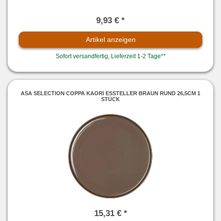
9,93 € *
Artikel anzeigen
Sofort versandfertig, Lieferzeit 1-2 Tage**
ASA SELECTION COPPA KAORI ESSTELLER BRAUN RUND 26,5CM 1
STÜCK
15,31 € *