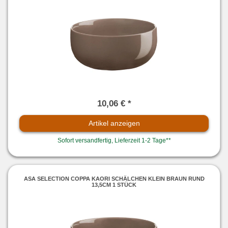
10,06 € *
Artikel anzeigen
Sofort versandfertig, Lieferzeit 1-2 Tage**
ASA SELECTION COPPA KAORI SCHÄLCHEN KLEIN BRAUN RUND
13,5CM 1 STÜCK