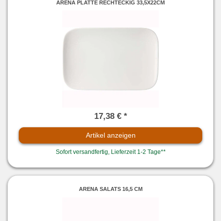
ARENA PLATTE RECHTECKIG 33,5X22CM
17,38 € *
Artikel anzeigen
Sofort versandfertig, Lieferzeit 1-2 Tage**
ARENA SALATS 16,5 CM