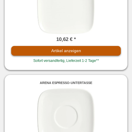
10,62 € *
Artikel anzeigen
Sofort versandfertig, Lieferzeit 1-2 Tage**
ARENA ESPRESSO-UNTERTASSE