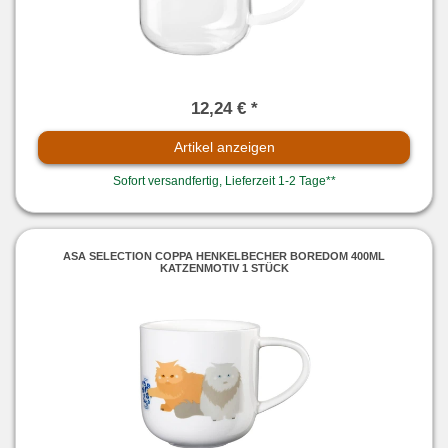
12,24 € *
Artikel anzeigen
Sofort versandfertig, Lieferzeit 1-2 Tage**
ASA SELECTION COPPA HENKELBECHER BOREDOM 400ML
KATZENMOTIV 1 STÜCK