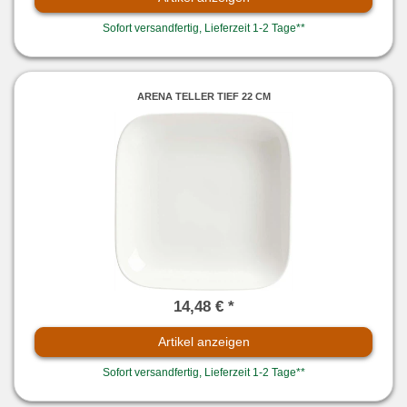
Sofort versandfertig, Lieferzeit 1-2 Tage**
ARENA TELLER TIEF 22 CM
14,48 € *
Artikel anzeigen
Sofort versandfertig, Lieferzeit 1-2 Tage**