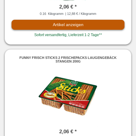
2,06 € *
0.16
Kilogramm
| 12,88 € / Kilogramm
Artikel anzeigen
Sofort versandfertig, Lieferzeit 1-2 Tage**
FUNNY FRISCH STICKS 2 FRISCHEPACKS LAUGENGEBÄCK
STANGEN 200G
2,06 € *