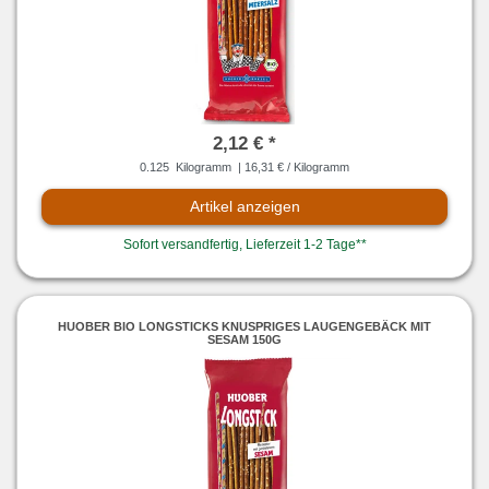
2,12 € *
0.125
Kilogramm
| 16,31 € / Kilogramm
Artikel anzeigen
Sofort versandfertig, Lieferzeit 1-2 Tage**
HUOBER BIO LONGSTICKS KNUSPRIGES LAUGENGEBÄCK MIT
SESAM 150G