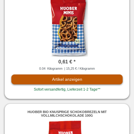
0,61 € *
0.04
Kilogramm
| 15,25 € / Kilogramm
Artikel anzeigen
Sofort versandfertig, Lieferzeit 1-2 Tage**
HUOBER BIO KNUSPRIGE SCHOKOBREZELN MIT
VOLLMILCHSCHOKOLADE 100G