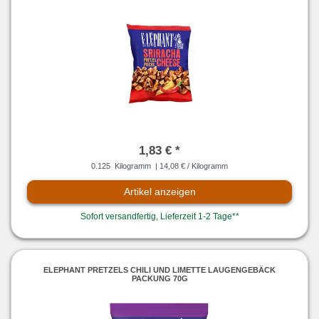
1,83 € *
0.125
Kilogramm
| 14,08 € / Kilogramm
Artikel anzeigen
Sofort versandfertig, Lieferzeit 1-2 Tage**
ELEPHANT PRETZELS CHILI UND LIMETTE LAUGENGEBÄCK
PACKUNG 70G