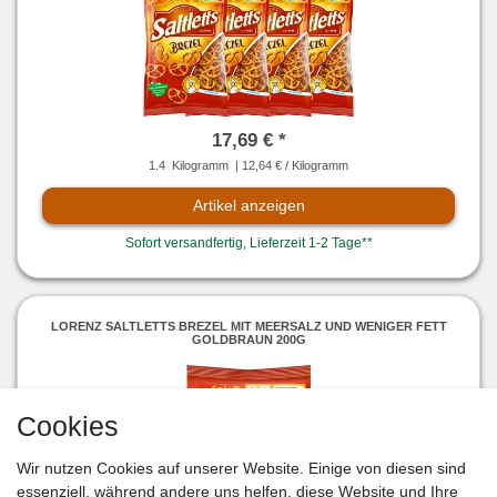
17,69 € *
1.4
Kilogramm
| 12,64 € / Kilogramm
Artikel anzeigen
Sofort versandfertig, Lieferzeit 1-2 Tage**
LORENZ SALTLETTS BREZEL MIT MEERSALZ UND WENIGER FETT
GOLDBRAUN 200G
Cookies
Wir nutzen Cookies auf unserer Website. Einige von diesen sind
essenziell, während andere uns helfen, diese Website und Ihre