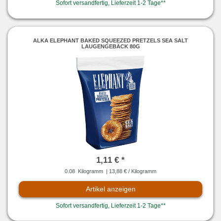
Sofort versandfertig, Lieferzeit 1-2 Tage**
ALKA ELEPHANT BAKED SQUEEZED PRETZELS SEA SALT
LAUGENGEBÄCK 80G
1,11 € *
0.08
Kilogramm
| 13,88 € / Kilogramm
Artikel anzeigen
Sofort versandfertig, Lieferzeit 1-2 Tage**