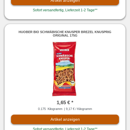
Artikel anzeigen
Sofort versandfertig, Lieferzeit 1-2 Tage**
HUOBER BIO SCHWÄBISCHE KNUSPER BREZEL KNUSPRIG
ORIGINAL 175G
1,65 € *
0.175
Kilogramm
| 9,17 € / Kilogramm
Artikel anzeigen
Sofort versandfertig, Lieferzeit 1-2 Tage**