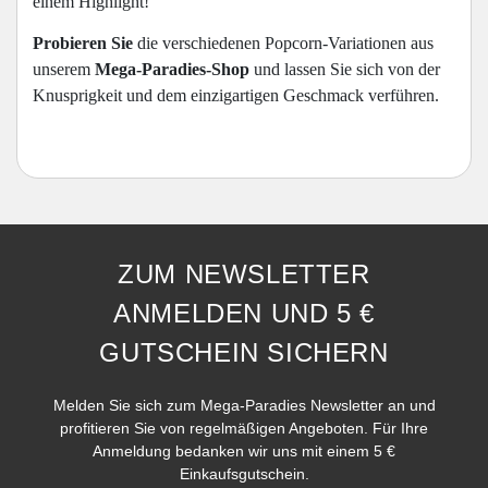
einem Highlight!
Probieren Sie
die verschiedenen Popcorn-Variationen aus
unserem
Mega-Paradies-Shop
und lassen Sie sich von der
Knusprigkeit und dem einzigartigen Geschmack verführen.
ZUM NEWSLETTER
ANMELDEN UND 5 €
GUTSCHEIN SICHERN
Melden Sie sich zum Mega-Paradies Newsletter an und
profitieren Sie von regelmäßigen Angeboten. Für Ihre
Anmeldung bedanken wir uns mit einem 5 €
Einkaufsgutschein.