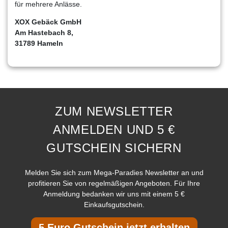
für mehrere Anlässe.
XOX Gebäck GmbH
Am Hastebach 8,
31789 Hameln
ZUM NEWSLETTER
ANMELDEN UND 5 €
GUTSCHEIN SICHERN
Melden Sie sich zum Mega-Paradies Newsletter an und
profitieren Sie von regelmäßigen Angeboten. Für Ihre
Anmeldung bedanken wir uns mit einem 5 €
Einkaufsgutschein.
5 Euro Gutschein jetzt erhalten