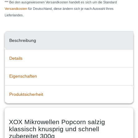
*** Bei den ausgewiesenen Versandkosten handelt es sich um die Standard
Versandkosten
für Deutschland, diese ändern sich je nach Auswahl Ihres
Lieferlandes.
Beschreibung
Details
Eigenschaften
Produktsicherheit
XOX Mikrowellen Popcorn salzig
klassisch knusprig und schnell
zubereitet 300g