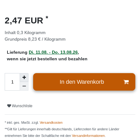
*
2,47 EUR
Inhalt
0,3
Kilogramm
Grundpreis
8,23 € / Kilogramm
Lieferung
Di. 11.08. - Do. 13.08.26
,
wenn sie jetzt bestellen und bezahlen
In den Warenkorb
Wunschliste
* inkl. ges. MwSt. zzgl.
Versandkosten
**Gilt für Lieferungen innerhalb deutschlands, Lieferzeiten für andere Länder
entnehmen Sie bitte der Schaltfäche mit den
Versandinformationen
.