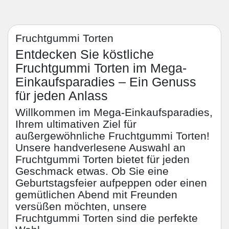
Fruchtgummi Torten
Entdecken Sie köstliche
Fruchtgummi Torten im Mega-
Einkaufsparadies – Ein Genuss
für jeden Anlass
Willkommen im Mega-Einkaufsparadies,
Ihrem ultimativen Ziel für
außergewöhnliche Fruchtgummi Torten!
Unsere handverlesene Auswahl an
Fruchtgummi Torten bietet für jeden
Geschmack etwas. Ob Sie eine
Geburtstagsfeier aufpeppen oder einen
gemütlichen Abend mit Freunden
versüßen möchten, unsere
Fruchtgummi Torten sind die perfekte