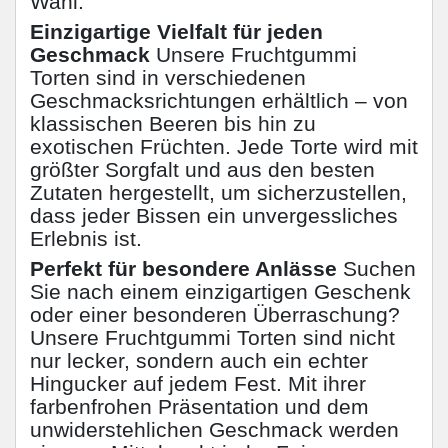
Wahl.
Einzigartige Vielfalt für jeden
Geschmack
Unsere Fruchtgummi
Torten sind in verschiedenen
Geschmacksrichtungen erhältlich – von
klassischen Beeren bis hin zu
exotischen Früchten. Jede Torte wird mit
größter Sorgfalt und aus den besten
Zutaten hergestellt, um sicherzustellen,
dass jeder Bissen ein unvergessliches
Erlebnis ist.
Perfekt für besondere Anlässe
Suchen
Sie nach einem einzigartigen Geschenk
oder einer besonderen Überraschung?
Unsere Fruchtgummi Torten sind nicht
nur lecker, sondern auch ein echter
Hingucker auf jedem Fest. Mit ihrer
farbenfrohen Präsentation und dem
unwiderstehlichen Geschmack werden