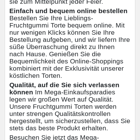
sie zum Mittelpunkt jeder Feier.
Einfach und bequem online bestellen
Bestellen Sie Ihre Lieblings-
Fruchtgummi Torte bequem online. Mit
nur wenigen Klicks können Sie Ihre
Bestellung aufgeben, und wir liefern Ihre
süße Überraschung direkt zu Ihnen
nach Hause. Genießen Sie die
Bequemlichkeit des Online-Shoppings
kombiniert mit der Exklusivität unserer
köstlichen Torten.
Qualität, auf die Sie sich verlassen
können
Im Mega-Einkaufsparadies
legen wir großen Wert auf Qualität.
Unsere Fruchtgummi Torten werden
unter strengen Qualitätskontrollen
hergestellt, um sicherzustellen, dass Sie
stets das beste Produkt erhalten.
Besuchen Sie jetzt das Mega-