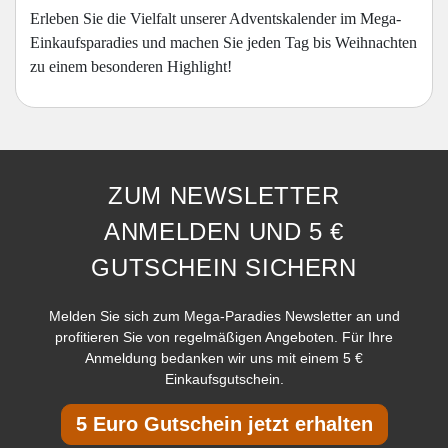
Erleben Sie die Vielfalt unserer Adventskalender im Mega-
Einkaufsparadies und machen Sie jeden Tag bis Weihnachten
zu einem besonderen Highlight!
ZUM NEWSLETTER
ANMELDEN UND 5 €
GUTSCHEIN SICHERN
Melden Sie sich zum Mega-Paradies Newsletter an und
profitieren Sie von regelmäßigen Angeboten. Für Ihre
Anmeldung bedanken wir uns mit einem 5 €
Einkaufsgutschein.
5 Euro Gutschein jetzt erhalten