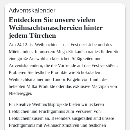
Adventskalender
Entdecken Sie unsere vielen
Weihnachtsnaschereien hinter
jedem Türchen
Am 24.12. ist Weihnachten – das Fest der Liebe und des
Miteinanders. In unserem Mega-Einkaufsparadies finden Sie
eine große Auswahl an köstlichen Süßigkeiten und
Adventskalendern, die die Vorfreude auf das Fest versüßen.
Probieren Sie festliche Produkte wie Schokoladen-
Weihnachtsmänner und Lindor-Kugeln von Lindt, die
beliebten Milka-Produkte oder das exklusive Marzipan von
Niederegger.
Für kreative Weihnachtsprojekte bieten wir leckeren
Lebkuchen und Fruchtgummis zum Verzieren von
Lebkuchenhäusern an. Besonders ausgefallen sind unsere
Fruchtgummis mit Weihnachtsmotiven und festlichen