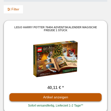
Filter
LEGO HARRY POTTER 76404 ADVENTSKALENDER MAGISCHE
FREUDE 1 STÜCK
40,11 € *
Artikel anzeigen
Sofort versandfertig, Lieferzeit 1-2 Tage**