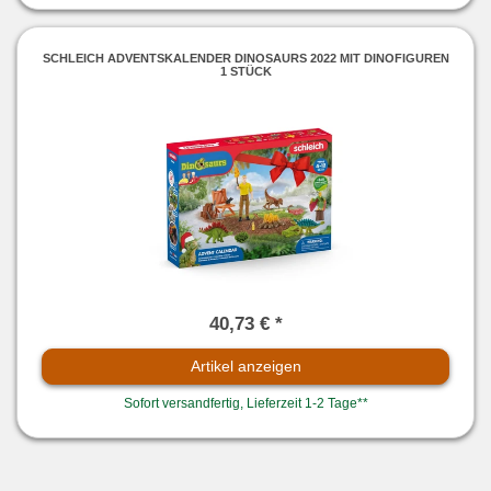
SCHLEICH ADVENTSKALENDER DINOSAURS 2022 MIT DINOFIGUREN
1 STÜCK
40,73 € *
Artikel anzeigen
Sofort versandfertig, Lieferzeit 1-2 Tage**