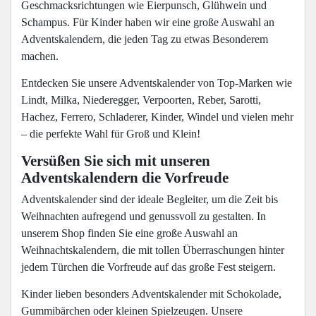
Geschmacksrichtungen wie Eierpunsch, Glühwein und
Schampus. Für Kinder haben wir eine große Auswahl an
Adventskalendern, die jeden Tag zu etwas Besonderem
machen.
Entdecken Sie unsere Adventskalender von Top-Marken wie
Lindt, Milka, Niederegger, Verpoorten, Reber, Sarotti,
Hachez, Ferrero, Schladerer, Kinder, Windel und vielen mehr
– die perfekte Wahl für Groß und Klein!
Versüßen Sie sich mit unseren
Adventskalendern die Vorfreude
Adventskalender sind der ideale Begleiter, um die Zeit bis
Weihnachten aufregend und genussvoll zu gestalten. In
unserem Shop finden Sie eine große Auswahl an
Weihnachtskalendern, die mit tollen Überraschungen hinter
jedem Türchen die Vorfreude auf das große Fest steigern.
Kinder lieben besonders Adventskalender mit Schokolade,
Gummibärchen oder kleinen Spielzeugen. Unsere