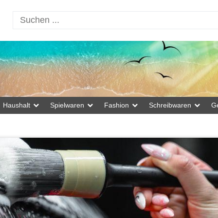
Haushalt
Spielwaren
Fashion
Schreibwaren
G