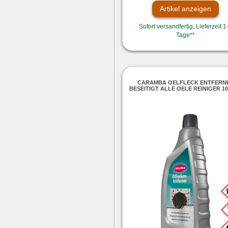
Artikel anzeigen
Sofort versandfertig, Lieferzeit 1
Tage**
CARAMBA OELFLECK ENTFERN
BESEITIGT ALLE OELE REINIGER 1