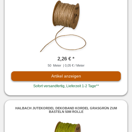
2,26 € *
50
Meter
| 0,05 € / Meter
Artikel anzeigen
Sofort versandfertig, Lieferzeit 1-2 Tage**
HALBACH JUTEKORDEL DEKOBAND KORDEL GRASGRÜN ZUM
BASTELN 50M ROLLE