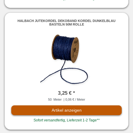
HALBACH JUTEKORDEL DEKOBAND KORDEL DUNKELBLAU
BASTELN 50M ROLLE
3,25 € *
50
Meter
| 0,06 € / Meter
Artikel anzeigen
Sofort versandfertig, Lieferzeit 1-2 Tage**