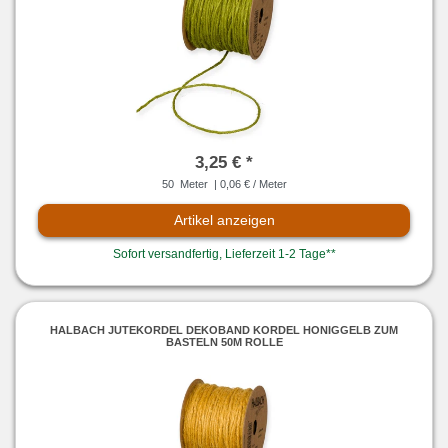
3,25 € *
50
Meter
| 0,06 € / Meter
Artikel anzeigen
Sofort versandfertig, Lieferzeit 1-2 Tage**
HALBACH JUTEKORDEL DEKOBAND KORDEL HONIGGELB ZUM
BASTELN 50M ROLLE