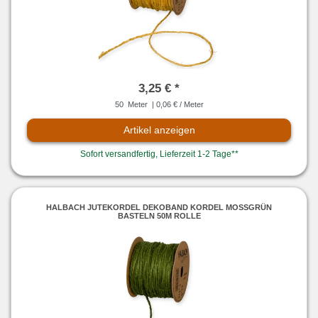
3,25 € *
50
Meter
| 0,06 € / Meter
Artikel anzeigen
Sofort versandfertig, Lieferzeit 1-2 Tage**
HALBACH JUTEKORDEL DEKOBAND KORDEL MOSSGRÜN
BASTELN 50M ROLLE