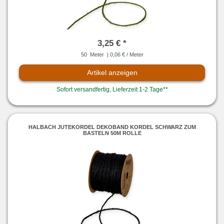
3,25 € *
50
Meter
| 0,06 € / Meter
Artikel anzeigen
Sofort versandfertig, Lieferzeit 1-2 Tage**
HALBACH JUTEKORDEL DEKOBAND KORDEL SCHWARZ ZUM
BASTELN 50M ROLLE