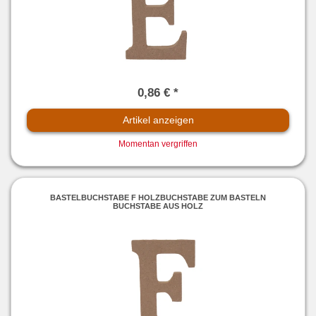
0,86 € *
Artikel anzeigen
Momentan vergriffen
BASTELBUCHSTABE F HOLZBUCHSTABE ZUM BASTELN
BUCHSTABE AUS HOLZ