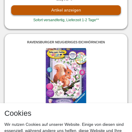
Artikel anzeigen
Sofort versandfertig, Lieferzeit 1-2 Tage**
RAVENSBURGER NEUGIERIGES EICHHÖRNCHEN
17,27 € *
Cookies
Artikel anzeigen
Wir nutzen Cookies auf unserer Website. Einige von diesen sind
essenziell, während andere uns helfen, diese Website und Ihre
Sofort versandfertig, Lieferzeit 1-2 Tage**