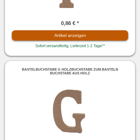
0,86 € *
Artikel anzeigen
Sofort versandfertig, Lieferzeit 1-2 Tage**
BASTELBUCHSTABE G HOLZBUCHSTABE ZUM BASTELN
BUCHSTABE AUS HOLZ