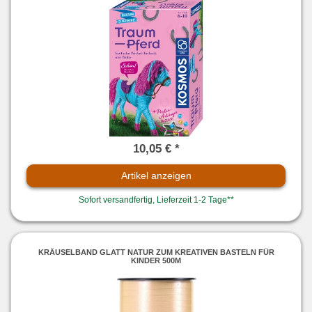
10,05 € *
Artikel anzeigen
Sofort versandfertig, Lieferzeit 1-2 Tage**
KRÄUSELBAND GLATT NATUR ZUM KREATIVEN BASTELN FÜR
KINDER 500M