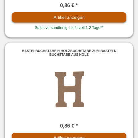
0,86 € *
Artikel anzeigen
Sofort versandfertig, Lieferzeit 1-2 Tage**
BASTELBUCHSTABE H HOLZBUCHSTABE ZUM BASTELN
BUCHSTABE AUS HOLZ
0,86 € *
Artikel anzeigen