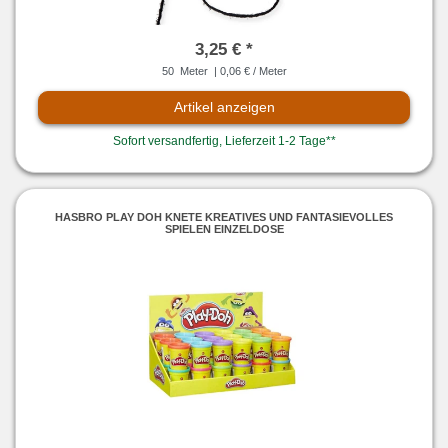
3,25 € *
50
Meter
| 0,06 € / Meter
Artikel anzeigen
Sofort versandfertig, Lieferzeit 1-2 Tage**
HASBRO PLAY DOH KNETE KREATIVES UND FANTASIEVOLLES
SPIELEN EINZELDOSE