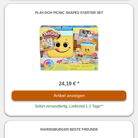
PLAY-DOH PICNIC SHAPES STARTER SET
24,19 € *
Artikel anzeigen
Sofort versandfertig, Lieferzeit 1-2 Tage**
RAVENSBURGER BESTE FREUNDE