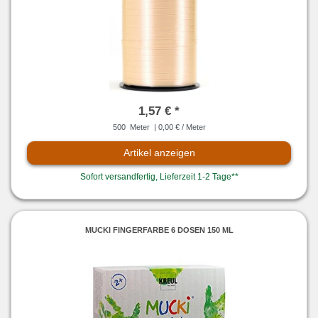
1,57 € *
500
Meter
| 0,00 € / Meter
Artikel anzeigen
Sofort versandfertig, Lieferzeit 1-2 Tage**
MUCKI FINGERFARBE 6 DOSEN 150 ML