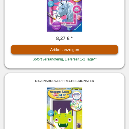
8,27 € *
Artikel anzeigen
Sofort versandfertig, Lieferzeit 1-2 Tage**
RAVENSBURGER FRECHES MONSTER