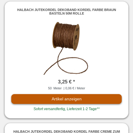
HALBACH JUTEKORDEL DEKOBAND KORDEL FARBE BRAUN
BASTELN 50M ROLLE
3,25 € *
50
Meter
| 0,06 € / Meter
Artikel anzeigen
Sofort versandfertig, Lieferzeit 1-2 Tage**
HALBACH JUTEKORDEL DEKOBAND KORDEL FARBE CREME ZUM