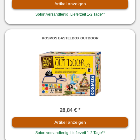
Artikel anzeigen
Sofort versandfertig, Lieferzeit 1-2 Tage**
KOSMOS BASTELBOX OUTDOOR
28,84 € *
Artikel anzeigen
Sofort versandfertig, Lieferzeit 1-2 Tage**