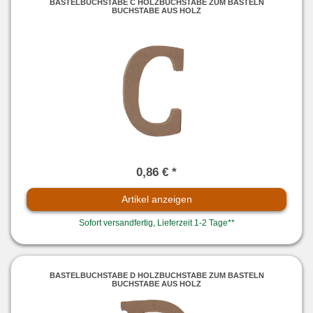
BASTELBUCHSTABE C HOLZBUCHSTABE ZUM BASTELN
BUCHSTABE AUS HOLZ
0,86 € *
Artikel anzeigen
Sofort versandfertig, Lieferzeit 1-2 Tage**
BASTELBUCHSTABE D HOLZBUCHSTABE ZUM BASTELN
BUCHSTABE AUS HOLZ