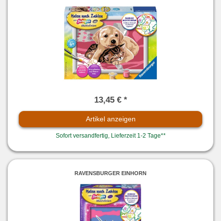
13,45 € *
Artikel anzeigen
Sofort versandfertig, Lieferzeit 1-2 Tage**
RAVENSBURGER EINHORN