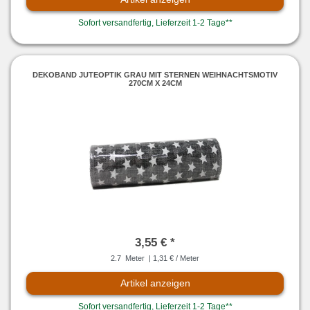
Sofort versandfertig, Lieferzeit 1-2 Tage**
DEKOBAND JUTEOPTIK GRAU MIT STERNEN WEIHNACHTSMOTIV
270CM X 24CM
3,55 € *
2.7
Meter
| 1,31 € / Meter
Artikel anzeigen
Sofort versandfertig, Lieferzeit 1-2 Tage**