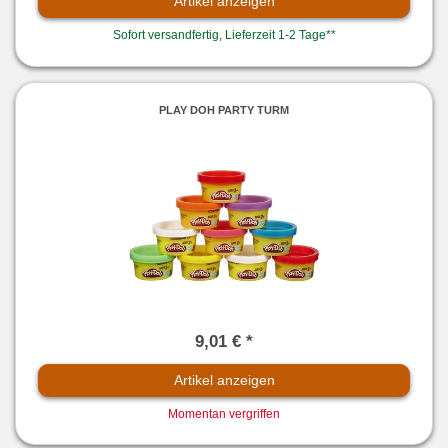
Artikel anzeigen
Sofort versandfertig, Lieferzeit 1-2 Tage**
PLAY DOH PARTY TURM
9,01 € *
Artikel anzeigen
Momentan vergriffen