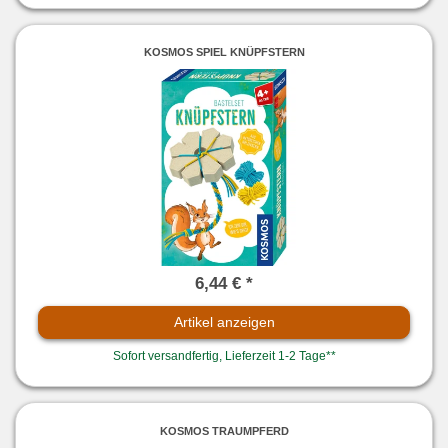
KOSMOS SPIEL KNÜPFSTERN
6,44 € *
Artikel anzeigen
Sofort versandfertig, Lieferzeit 1-2 Tage**
KOSMOS TRAUMPFERD