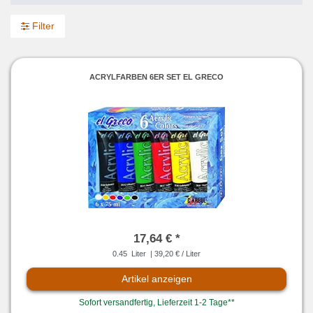
Filter
ACRYLFARBEN 6ER SET EL GRECO
17,64 € *
0.45
Liter
| 39,20 € / Liter
Artikel anzeigen
Sofort versandfertig, Lieferzeit 1-2 Tage**