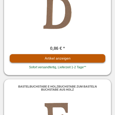
0,86 € *
Artikel anzeigen
Sofort versandfertig, Lieferzeit 1-2 Tage**
BASTELBUCHSTABE E HOLZBUCHSTABE ZUM BASTELN
BUCHSTABE AUS HOLZ