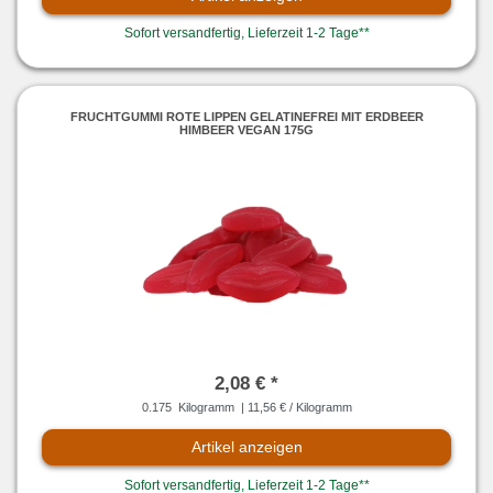
Sofort versandfertig, Lieferzeit 1-2 Tage**
FRUCHTGUMMI ROTE LIPPEN GELATINEFREI MIT ERDBEER
HIMBEER VEGAN 175G
2,08 € *
0.175
Kilogramm
| 11,56 € / Kilogramm
Artikel anzeigen
Sofort versandfertig, Lieferzeit 1-2 Tage**