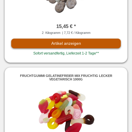
15,45 € *
2
Kilogramm
| 7,72 € / Kilogramm
Artikel anzeigen
Sofort versandfertig, Lieferzeit 1-2 Tage**
FRUCHTGUMMI GELATINEFREIER MIX FRUCHTIG LECKER
VEGETARISCH 1000G