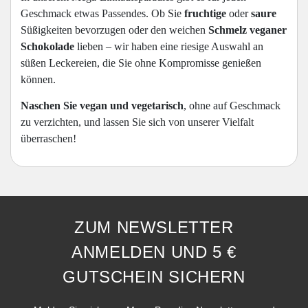
Geschmack etwas Passendes. Ob Sie
fruchtige
oder
saure
Süßigkeiten bevorzugen oder den weichen
Schmelz veganer
Schokolade
lieben – wir haben eine riesige Auswahl an
süßen Leckereien, die Sie ohne Kompromisse genießen
können.
Naschen Sie vegan und vegetarisch
, ohne auf Geschmack
zu verzichten, und lassen Sie sich von unserer Vielfalt
überraschen!
ZUM NEWSLETTER
ANMELDEN UND 5 €
GUTSCHEIN SICHERN