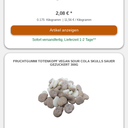
2,08 € *
0.175
Kilogramm
| 11,56 € / Kilogramm
Artikel anzeigen
Sofort versandfertig, Lieferzeit 1-2 Tage**
FRUCHTGUMMI TOTENKOPF VEGAN SOUR COLA SKULLS SAUER
GEZUCKERT 300G