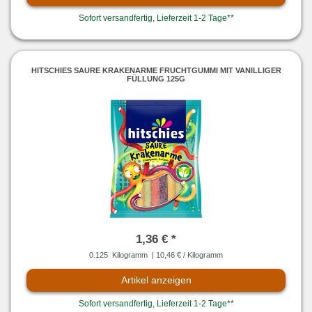
Sofort versandfertig, Lieferzeit 1-2 Tage**
HITSCHIES SAURE KRAKENARME FRUCHTGUMMI MIT VANILLIGER
FÜLLUNG 125G
1,36 € *
0.125
Kilogramm
| 10,46 € / Kilogramm
Artikel anzeigen
Sofort versandfertig, Lieferzeit 1-2 Tage**