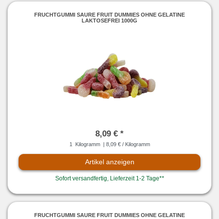
FRUCHTGUMMI SAURE FRUIT DUMMIES OHNE GELATINE
LAKTOSEFREI 1000G
8,09 € *
1
Kilogramm
| 8,09 € / Kilogramm
Artikel anzeigen
Sofort versandfertig, Lieferzeit 1-2 Tage**
FRUCHTGUMMI SAURE FRUIT DUMMIES OHNE GELATINE