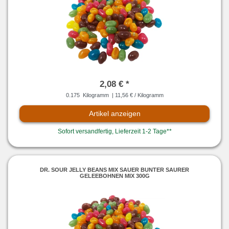
2,08 € *
0.175
Kilogramm
| 11,56 € / Kilogramm
Artikel anzeigen
Sofort versandfertig, Lieferzeit 1-2 Tage**
DR. SOUR JELLY BEANS MIX SAUER BUNTER SAURER
GELEEBOHNEN MIX 300G