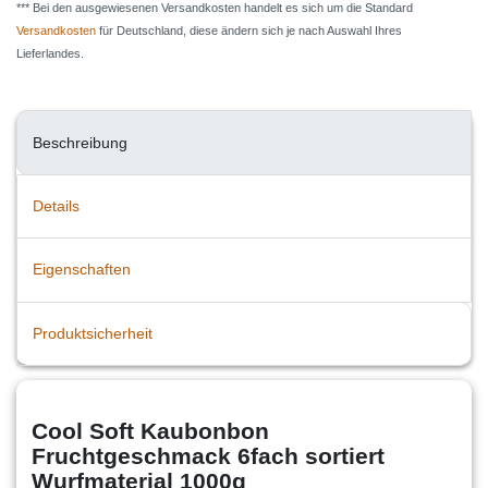
*** Bei den ausgewiesenen Versandkosten handelt es sich um die Standard
Versandkosten
für Deutschland, diese ändern sich je nach Auswahl Ihres
Lieferlandes.
Beschreibung
Details
Eigenschaften
Produktsicherheit
Cool Soft Kaubonbon
Fruchtgeschmack 6fach sortiert
Wurfmaterial 1000g