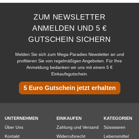
ZUM NEWSLETTER
ANMELDEN UND 5 €
GUTSCHEIN SICHERN
Melden Sie sich zum Mega-Paradies Newsletter an und
profitieren Sie von regelmäßigen Angeboten. Für Ihre
Anmeldung bedanken wir uns mit einem 5 €
Einkaufsgutschein.
5 Euro Gutschein jetzt erhalten
UNTERNEHMEN
EINKAUFEN
KATEGORIEN
Über Uns
Zahlung und Versand
Süsswaren
Kontakt
Widerrufsrecht
Lebensmittel