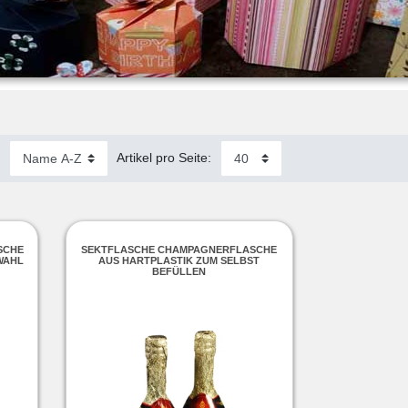
:
Artikel pro Seite:
SCHE
SEKTFLASCHE CHAMPAGNERFLASCHE
WAHL
AUS HARTPLASTIK ZUM SELBST
BEFÜLLEN