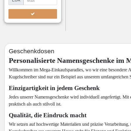
EUR
Geschenkdosen
Personalisierte Namensgeschenke im 
Willkommen im Mega-Einkaufsparadies, wo wir eine besondere Art 
Kugelschreiber sind nur ein Beispiel aus unserem umfangreichen So
Einzigartigkeit in jedem Geschenk
Jedes unserer Namensgeschenke wird individuell angefertigt. Mit 
praktisch als auch stilvoll ist.
Qualität, die Eindruck macht
Wir setzen auf hochwertige Materialien und präzise Verarbeitung, 