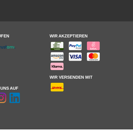
UFEN
WIR AKZEPTIEREN
WIR VERSENDEN MIT
 UNS AUF