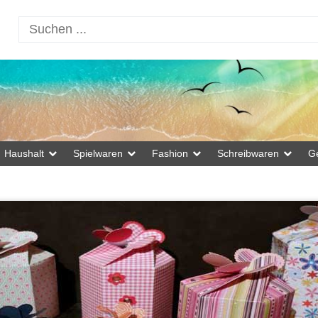
Haushalt
Spielwaren
Fashion
Schreibwaren
G