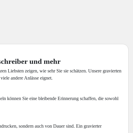
schreiber und mehr
 Liebsten zeigen, wie sehr Sie sie schätzen. Unsere gravierten
viele andere Anlässe eignet.
keln können Sie eine bleibende Erinnerung schaffen, die sowohl
indrucken, sondern auch von Dauer sind. Ein gravierter