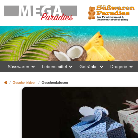
Süsswaren
Lebensmittel
Getränke
Drogerie
Geschenkideen
Geschenkdosen