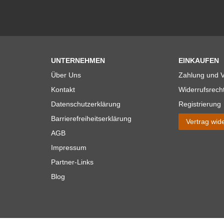
UNTERNEHMEN
EINKAUFEN
Über Uns
Zahlung und 
Kontakt
Widerrufsrech
Datenschutzerklärung
Registrierung
Barrierefreiheitserklärung
Vertrag wid
AGB
Impressum
Partner-Links
Blog