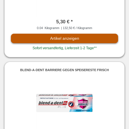
5,30 € *
0.04
Kilogramm
| 132,50 € / Kilogramm
Artikel anzeigen
Sofort versandfertig, Lieferzeit 1-2 Tage**
BLEND-A-DENT BARRIERE GEGEN SPEISERESTE FRISCH