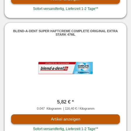
Sofort versandfertig, Lieferzeit 1-2 Tage**
BLEND-A-DENT SUPER HAFTCREME COMPLETE ORIGINAL EXTRA
STARK 47ML
5,82 € *
0.047
Kilogramm
| 116,40 € / Kilogramm
Artikel anzeigen
Sofort versandfertig, Lieferzeit 1-2 Tage**