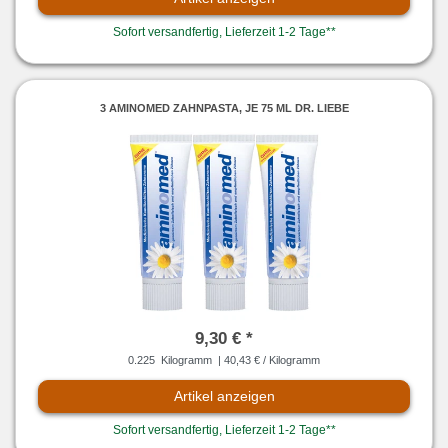
Sofort versandfertig, Lieferzeit 1-2 Tage**
3 AMINOMED ZAHNPASTA, JE 75 ML DR. LIEBE
9,30 € *
0.225
Kilogramm
| 40,43 € / Kilogramm
Artikel anzeigen
Sofort versandfertig, Lieferzeit 1-2 Tage**