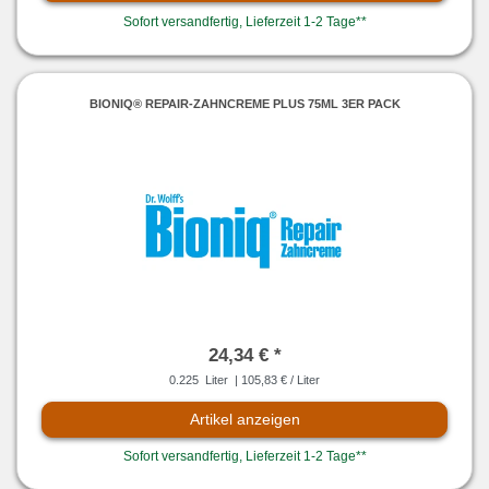
Sofort versandfertig, Lieferzeit 1-2 Tage**
BIONIQ® REPAIR-ZAHNCREME PLUS 75ML 3ER PACK
24,34 € *
0.225
Liter
| 105,83 € / Liter
Artikel anzeigen
Sofort versandfertig, Lieferzeit 1-2 Tage**