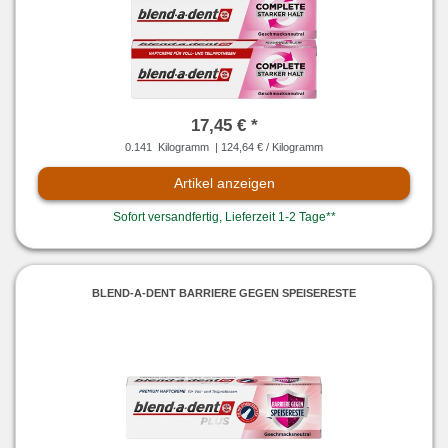
17,45 € *
0.141
Kilogramm
| 124,64 € / Kilogramm
Artikel anzeigen
Sofort versandfertig, Lieferzeit 1-2 Tage**
BLEND-A-DENT BARRIERE GEGEN SPEISERESTE