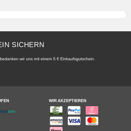
IN SICHERN
bedanken wir uns mit einem 5 € Einkaufsgutschein.
UFEN
WIR AKZEPTIEREN