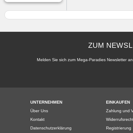
ZUM NEWSL
Melden Sie sich zum Mega-Paradies Newsletter an 
UNTERNEHMEN
EINKAUFEN
Über Uns
Zahlung und 
Kontakt
Widerrufsrech
Datenschutzerklärung
Registrierung