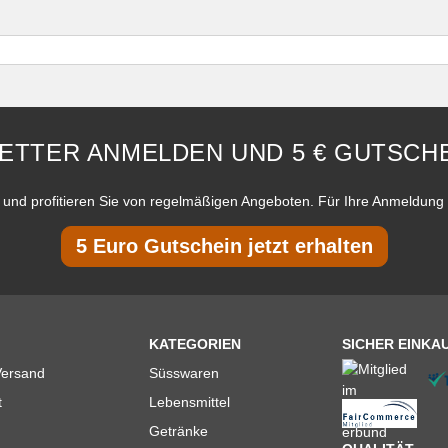
ETTER ANMELDEN UND 5 € GUTSCHE
und profitieren Sie von regelmäßigen Angeboten. Für Ihre Anmeldung 
5 Euro Gutschein jetzt erhalten
KATEGORIEN
SICHER EINKA
Versand
Süsswaren
t
Lebensmittel
Getränke