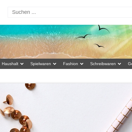
Haushalt
Spielwaren
Fashion
Schreibwaren
G