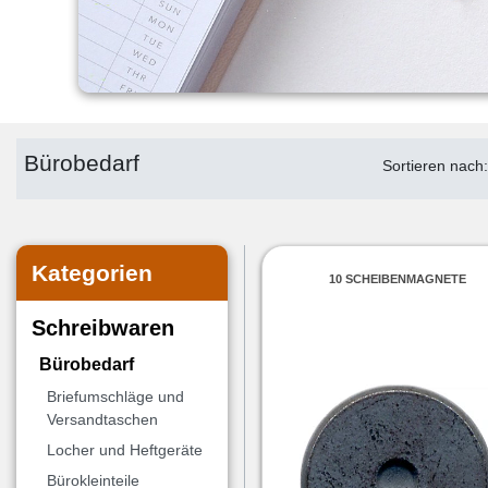
Bürobedarf
Sortieren nach
Kategorien
10 SCHEIBENMAGNETE
Schreibwaren
Bürobedarf
Briefumschläge und
Versandtaschen
Locher und Heftgeräte
Bürokleinteile