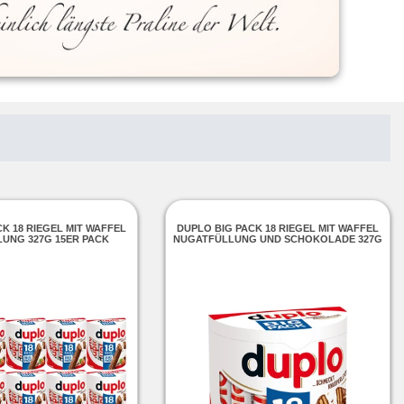
K 18 RIEGEL MIT WAFFEL
DUPLO BIG PACK 18 RIEGEL MIT WAFFEL
UNG 327G 15ER PACK
NUGATFÜLLUNG UND SCHOKOLADE 327G