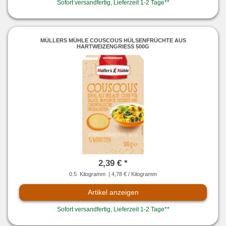
Sofort versandfertig, Lieferzeit 1-2 Tage**
MÜLLERS MÜHLE COUSCOUS HÜLSENFRÜCHTE AUS
HARTWEIZENGRIESS 500G
2,39 € *
0.5
Kilogramm
| 4,78 € / Kilogramm
Artikel anzeigen
Sofort versandfertig, Lieferzeit 1-2 Tage**