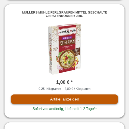
MÜLLERS MÜHLE PERLGRAUPEN MITTEL GESCHÄLTE
GERSTENKÖRNER 250G
1,00 € *
0.25
Kilogramm
| 4,00 € / Kilogramm
Artikel anzeigen
Sofort versandfertig, Lieferzeit 1-2 Tage**