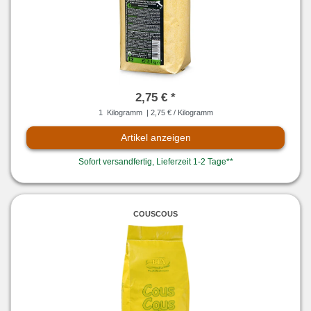
2,75 € *
1
Kilogramm
| 2,75 € / Kilogramm
Artikel anzeigen
Sofort versandfertig, Lieferzeit 1-2 Tage**
COUSCOUS