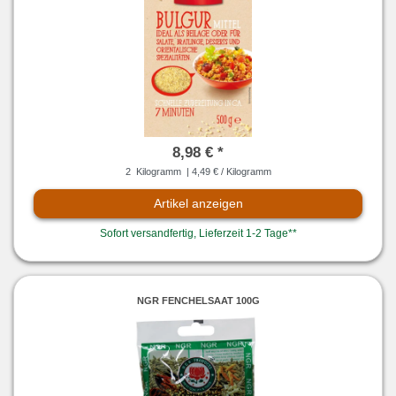
8,98 € *
2
Kilogramm
| 4,49 € / Kilogramm
Artikel anzeigen
Sofort versandfertig, Lieferzeit 1-2 Tage**
NGR FENCHELSAAT 100G