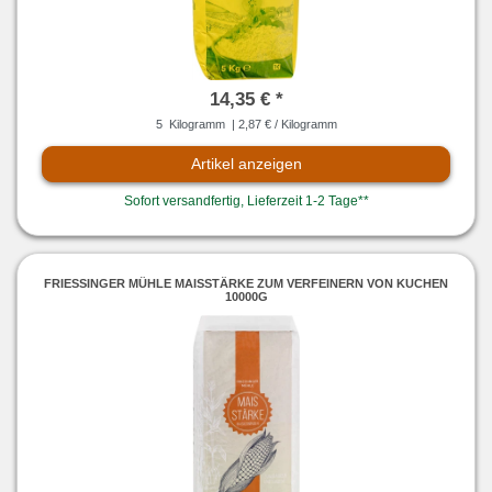
14,35 € *
5
Kilogramm
| 2,87 € / Kilogramm
Artikel anzeigen
Sofort versandfertig, Lieferzeit 1-2 Tage**
FRIESSINGER MÜHLE MAISSTÄRKE ZUM VERFEINERN VON KUCHEN 1
0000G