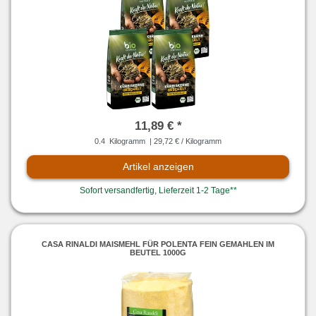
11,89 € *
0.4
Kilogramm
| 29,72 € / Kilogramm
Artikel anzeigen
Sofort versandfertig, Lieferzeit 1-2 Tage**
CASA RINALDI MAISMEHL FÜR POLENTA FEIN GEMAHLEN IM
BEUTEL 1000G