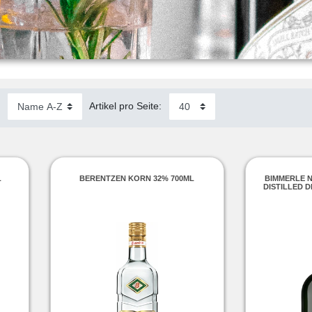
:
Artikel pro Seite:
L
BERENTZEN KORN 32% 700ML
BIMMERLE 
DISTILLED 