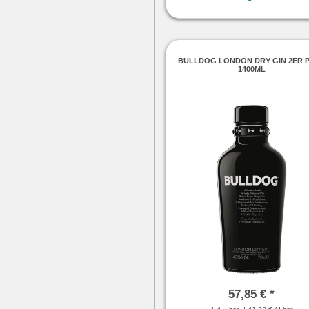
BULLDOG LONDON DRY GIN 2ER 
1400ML
57,85 € *