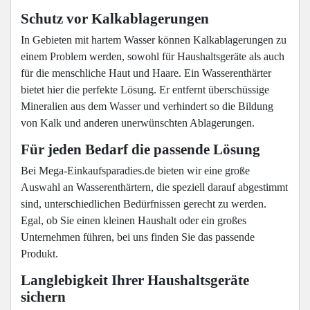
Schutz vor Kalkablagerungen
In Gebieten mit hartem Wasser können Kalkablagerungen zu
einem Problem werden, sowohl für Haushaltsgeräte als auch
für die menschliche Haut und Haare. Ein Wasserenthärter
bietet hier die perfekte Lösung. Er entfernt überschüssige
Mineralien aus dem Wasser und verhindert so die Bildung
von Kalk und anderen unerwünschten Ablagerungen.
Für jeden Bedarf die passende Lösung
Bei Mega-Einkaufsparadies.de bieten wir eine große
Auswahl an Wasserenthärtern, die speziell darauf abgestimmt
sind, unterschiedlichen Bedürfnissen gerecht zu werden.
Egal, ob Sie einen kleinen Haushalt oder ein großes
Unternehmen führen, bei uns finden Sie das passende
Produkt.
Langlebigkeit Ihrer Haushaltsgeräte
sichern