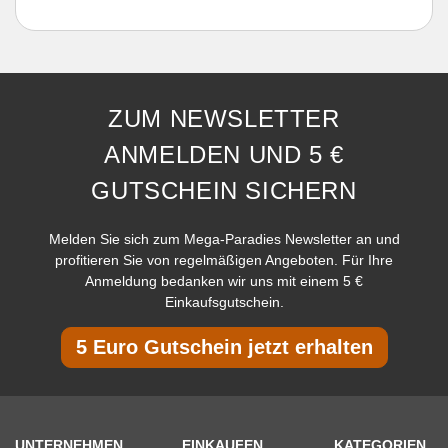
ZUM NEWSLETTER
ANMELDEN UND 5 €
GUTSCHEIN SICHERN
Melden Sie sich zum Mega-Paradies Newsletter an und
profitieren Sie von regelmäßigen Angeboten. Für Ihre
Anmeldung bedanken wir uns mit einem 5 €
Einkaufsgutschein.
5 Euro Gutschein jetzt erhalten
UNTERNEHMEN
EINKAUFEN
KATEGORIEN