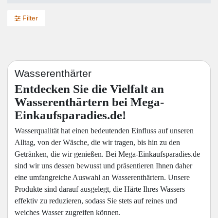
Filter
Wasserenthärter
Entdecken Sie die Vielfalt an
Wasserenthärtern bei Mega-
Einkaufsparadies.de!
Wasserqualität hat einen bedeutenden Einfluss auf unseren
Alltag, von der Wäsche, die wir tragen, bis hin zu den
Getränken, die wir genießen. Bei Mega-Einkaufsparadies.de
sind wir uns dessen bewusst und präsentieren Ihnen daher
eine umfangreiche Auswahl an Wasserenthärtern. Unsere
Produkte sind darauf ausgelegt, die Härte Ihres Wassers
effektiv zu reduzieren, sodass Sie stets auf reines und
weiches Wasser zugreifen können.