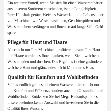
Ein weiterer Vorteil, wenn Sie sich für einen Wasserenthärter
aus unserem Sortiment entscheiden, ist die Langlebigkeit
Ihrer Haushaltsgeräte. Weiches Wasser kann die Lebensdauer
von Maschinen wie Waschmaschinen, Geschirrspülern und
Wasserkochern verlängern und Ihnen so auf lange Sicht Geld
sparen.
Pflege für Haut und Haare
Aber nicht nur Ihre Maschinen profitieren davon. Ihre Haut
und Haare werden es Ihnen danken, wenn Sie in weichem
Wasser baden und duschen. Das Ergebnis ist eine gesündere,
weichere Haut und glänzendes, leicht kämmbares Haar.
Qualität für Komfort und Wohlbefinden
Schlussendlich geht es bei einem Wasserenthärter nicht nur
um Komfort und Effizienz, sondern auch um Gesundheit und
Wohlbefinden. Entdecken Sie bei Mega-Einkaufsparadies.de
unsere beeindruckende Auswahl und investieren Sie in die
Qualität Ihres Wassers.