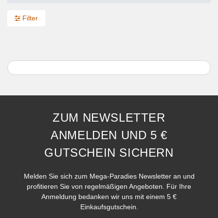
Filter
ZUM NEWSLETTER
ANMELDEN UND 5 €
GUTSCHEIN SICHERN
Melden Sie sich zum Mega-Paradies Newsletter an und
profitieren Sie von regelmäßigen Angeboten. Für Ihre
Anmeldung bedanken wir uns mit einem 5 €
Einkaufsgutschein.