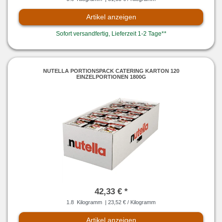
Artikel anzeigen
Sofort versandfertig, Lieferzeit 1-2 Tage**
NUTELLA PORTIONSPACK CATERING KARTON 120
EINZELPORTIONEN 1800G
42,33 € *
1.8
Kilogramm
| 23,52 € / Kilogramm
Artikel anzeigen