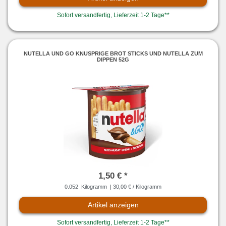
Sofort versandfertig, Lieferzeit 1-2 Tage**
NUTELLA UND GO KNUSPRIGE BROT STICKS UND NUTELLA ZUM
DIPPEN 52G
1,50 € *
0.052
Kilogramm
| 30,00 € / Kilogramm
Artikel anzeigen
Sofort versandfertig, Lieferzeit 1-2 Tage**