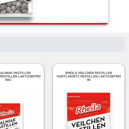
SALMIAK PASTILLEN
RHEILA VEILCHEN PASTILLEN
PASTILLEN LAKTOSEFREI
HARTLAKRITZ PASTILLEN LAKTOSEFREI
90G
90