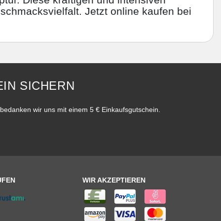
schmacksvielfalt. Jetzt online kaufen bei
IN SICHERN
bedanken wir uns mit einem 5 € Einkaufsgutschein.
UFEN
WIR AKZEPTIEREN