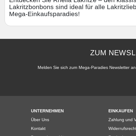
Lakritzbonbons sind ideal für alle Lakritzl
Mega-Einkaufsparadies!
ZUM NEWSL
Melden Sie sich zum Mega-Paradies Newsletter an 
UNTERNEHMEN
EINKAUFEN
Über Uns
Zahlung und 
Kontakt
Widerrufsrech