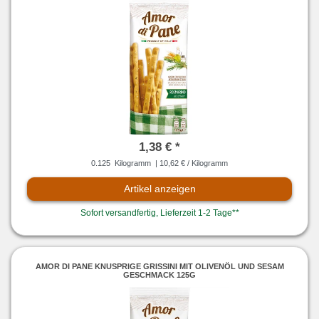
1,38 € *
0.125
Kilogramm
| 10,62 € / Kilogramm
Artikel anzeigen
Sofort versandfertig, Lieferzeit 1-2 Tage**
AMOR DI PANE KNUSPRIGE GRISSINI MIT OLIVENÖL UND SESAM
GESCHMACK 125G