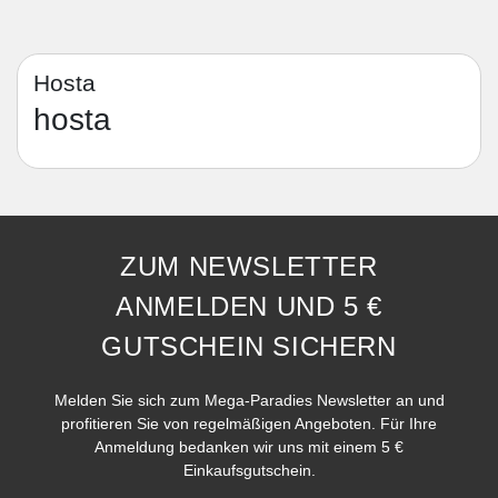
Hosta
hosta
ZUM NEWSLETTER
ANMELDEN UND 5 €
GUTSCHEIN SICHERN
Melden Sie sich zum Mega-Paradies Newsletter an und
profitieren Sie von regelmäßigen Angeboten. Für Ihre
Anmeldung bedanken wir uns mit einem 5 €
Einkaufsgutschein.