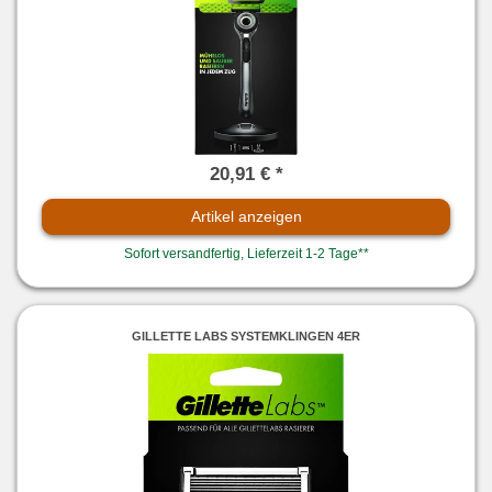
20,91 € *
Artikel anzeigen
Sofort versandfertig, Lieferzeit 1-2 Tage**
GILLETTE LABS SYSTEMKLINGEN 4ER