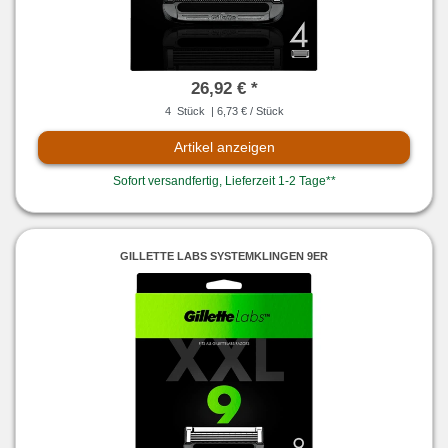
26,92 € *
4
Stück
| 6,73 € / Stück
Artikel anzeigen
Sofort versandfertig, Lieferzeit 1-2 Tage**
GILLETTE LABS SYSTEMKLINGEN 9ER