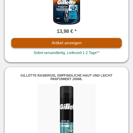
13,98 € *
Artikel anzeigen
Sofort versandfertig, Lieferzeit 1-2 Tage**
GILLETTE RASIERGEL EMPFINDLICHE HAUT UND LEICHT
PARFÜMIERT 200ML