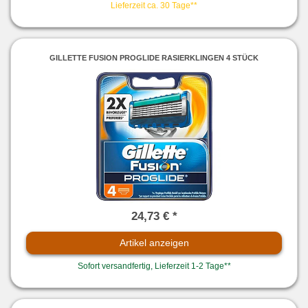
Lieferzeit ca. 30 Tage**
GILLETTE FUSION PROGLIDE RASIERKLINGEN 4 STÜCK
24,73 € *
Artikel anzeigen
Sofort versandfertig, Lieferzeit 1-2 Tage**