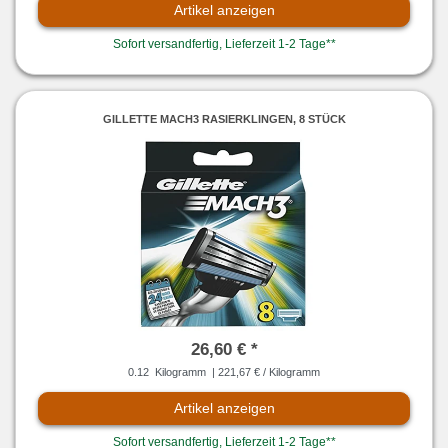
Artikel anzeigen
Sofort versandfertig, Lieferzeit 1-2 Tage**
GILLETTE MACH3 RASIERKLINGEN, 8 STÜCK
26,60 € *
0.12
Kilogramm
| 221,67 € / Kilogramm
Artikel anzeigen
Sofort versandfertig, Lieferzeit 1-2 Tage**