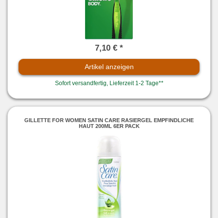
7,10 € *
Artikel anzeigen
Sofort versandfertig, Lieferzeit 1-2 Tage**
GILLETTE FOR WOMEN SATIN CARE RASIERGEL EMPFINDLICHE
HAUT 200ML 6ER PACK