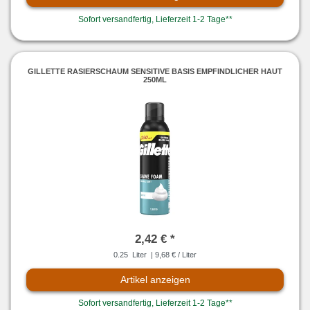
Sofort versandfertig, Lieferzeit 1-2 Tage**
GILLETTE RASIERSCHAUM SENSITIVE BASIS EMPFINDLICHER HAUT
250ML
2,42 € *
0.25
Liter
| 9,68 € / Liter
Artikel anzeigen
Sofort versandfertig, Lieferzeit 1-2 Tage**