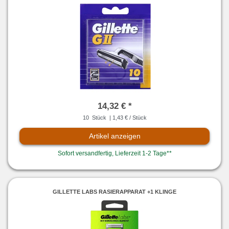
14,32 € *
10
Stück
| 1,43 € / Stück
Artikel anzeigen
Sofort versandfertig, Lieferzeit 1-2 Tage**
GILLETTE LABS RASIERAPPARAT +1 KLINGE