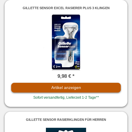
GILLETTE SENSOR EXCEL RASIERER PLUS 3 KLINGEN
9,98 € *
Artikel anzeigen
Sofort versandfertig, Lieferzeit 1-2 Tage**
GILLETTE SENSOR RASIERKLINGEN FÜR HERREN