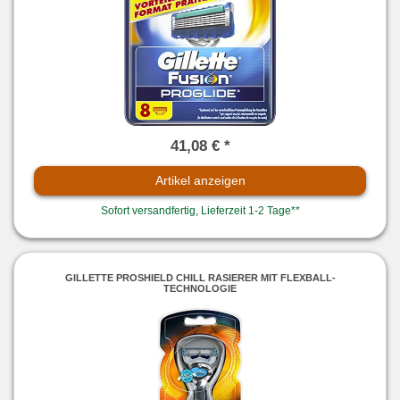
41,08 € *
Artikel anzeigen
Sofort versandfertig, Lieferzeit 1-2 Tage**
GILLETTE PROSHIELD CHILL RASIERER MIT FLEXBALL-
TECHNOLOGIE