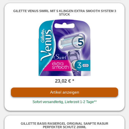
GILETTE VENUS SWIRL MIT 5 KLINGEN EXTRA SMOOTH SYSTEM 3
STÜCK
23,02 € *
Artikel anzeigen
Sofort versandfertig, Lieferzeit 1-2 Tage**
GILLETTE BASIS RASIERGEL ORIGINAL SANFTE RASUR
PERFEKTER SCHUTZ 200ML