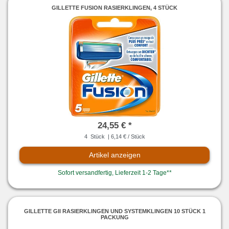
GILLETTE FUSION RASIERKLINGEN, 4 STÜCK
24,55 € *
4
Stück
| 6,14 € / Stück
Artikel anzeigen
Sofort versandfertig, Lieferzeit 1-2 Tage**
GILLETTE GII RASIERKLINGEN UND SYSTEMKLINGEN 10 STÜCK 1
PACKUNG