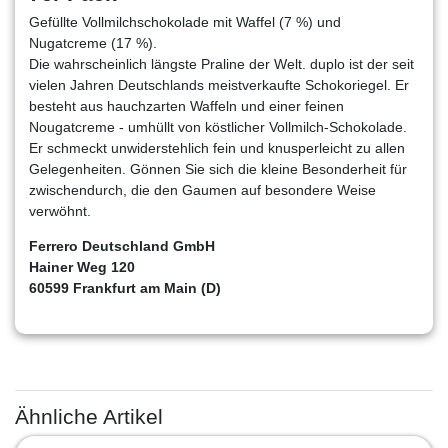
Gefüllte Vollmilchschokolade mit Waffel (7 %) und
Nugatcreme (17 %).
Die wahrscheinlich längste Praline der Welt. duplo ist der seit
vielen Jahren Deutschlands meistverkaufte Schokoriegel. Er
besteht aus hauchzarten Waffeln und einer feinen
Nougatcreme - umhüllt von köstlicher Vollmilch-Schokolade.
Er schmeckt unwiderstehlich fein und knusperleicht zu allen
Gelegenheiten. Gönnen Sie sich die kleine Besonderheit für
zwischendurch, die den Gaumen auf besondere Weise
verwöhnt.
Ferrero Deutschland GmbH
Hainer Weg 120
60599 Frankfurt am Main (D)
Ähnliche Artikel