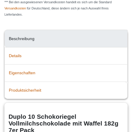
*** Bei den ausgewiesenen Versandkosten handelt es sich um die Standard
Versandkosten
für Deutschland, diese ändern sich je nach Auswahl Ihres
Lieferlandes.
Beschreibung
Details
Eigenschaften
Produktsicherheit
Duplo 10 Schokoriegel
Vollmilchschokolade mit Waffel 182g
7er Pack