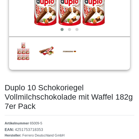
Duplo 10 Schokoriegel
Vollmilchschokolade mit Waffel 182g
7er Pack
Artikelnummer
65009-5
EAN:
4251753718353
Hersteller:
Ferrero Deutschland GmbH