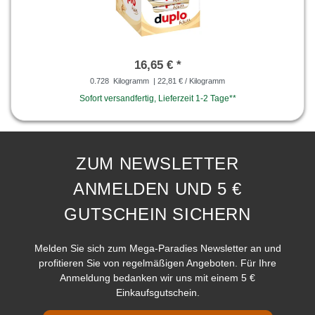
16,65 € *
0.728
Kilogramm
| 22,81 € / Kilogramm
Sofort versandfertig, Lieferzeit 1-2 Tage**
ZUM NEWSLETTER
ANMELDEN UND 5 €
GUTSCHEIN SICHERN
Melden Sie sich zum Mega-Paradies Newsletter an und
profitieren Sie von regelmäßigen Angeboten. Für Ihre
Anmeldung bedanken wir uns mit einem 5 €
Einkaufsgutschein.