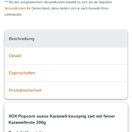
*** Bei den ausgewiesenen Versandkosten handelt es sich um die Standard
Versandkosten
für Deutschland, diese ändern sich je nach Auswahl Ihres
Lieferlandes.
Beschreibung
Details
Eigenschaften
Produktsicherheit
XOX Popcorn suess Karamell knusprig zart mit feiner
Karamellnote 200g