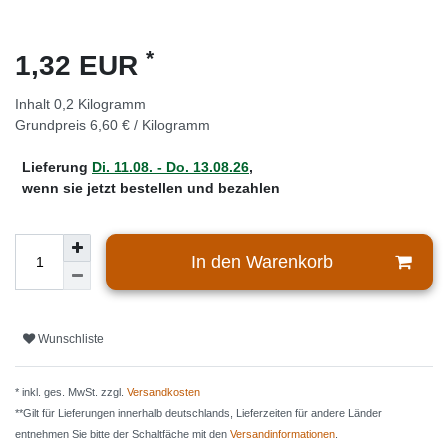
*
1,32 EUR
Inhalt
0,2
Kilogramm
Grundpreis
6,60 € / Kilogramm
Lieferung
Di. 11.08. - Do. 13.08.26
,
wenn sie jetzt bestellen und bezahlen
In den Warenkorb
Wunschliste
* inkl. ges. MwSt. zzgl.
Versandkosten
**Gilt für Lieferungen innerhalb deutschlands, Lieferzeiten für andere Länder
entnehmen Sie bitte der Schaltfäche mit den
Versandinformationen
.