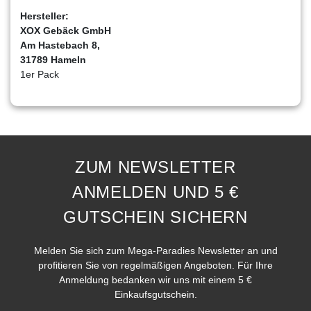
Hersteller:
XOX Gebäck GmbH
Am Hastebach 8,
31789 Hameln
1er Pack
ZUM NEWSLETTER
ANMELDEN UND 5 €
GUTSCHEIN SICHERN
Melden Sie sich zum Mega-Paradies Newsletter an und
profitieren Sie von regelmäßigen Angeboten. Für Ihre
Anmeldung bedanken wir uns mit einem 5 €
Einkaufsgutschein.