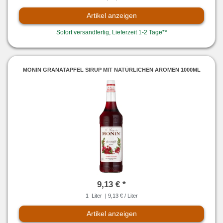
Artikel anzeigen
Sofort versandfertig, Lieferzeit 1-2 Tage**
MONIN GRANATAPFEL SIRUP MIT NATÜRLICHEN AROMEN 1000ML
9,13 € *
1
Liter
| 9,13 € / Liter
Artikel anzeigen