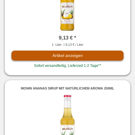
9,13 € *
1
Liter
| 9,13 € / Liter
Artikel anzeigen
Sofort versandfertig, Lieferzeit 1-2 Tage**
MONIN ANANAS SIRUP MIT NATÜRLICHEM AROMA 250ML