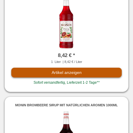
8,42 € *
1
Liter
| 8,42 € / Liter
Artikel anzeigen
Sofort versandfertig, Lieferzeit 1-2 Tage**
MONIN BROMBEERE SIRUP MIT NATÜRLICHEN AROMEN 1000ML