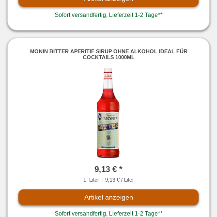
Sofort versandfertig, Lieferzeit 1-2 Tage**
MONIN BITTER APERITIF SIRUP OHNE ALKOHOL IDEAL FÜR
COCKTAILS 1000ML
9,13 € *
1
Liter
| 9,13 € / Liter
Artikel anzeigen
Sofort versandfertig, Lieferzeit 1-2 Tage**