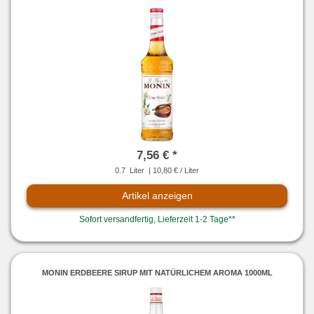
7,56 € *
0.7
Liter
| 10,80 € / Liter
Artikel anzeigen
Sofort versandfertig, Lieferzeit 1-2 Tage**
MONIN ERDBEERE SIRUP MIT NATÜRLICHEM AROMA 1000ML