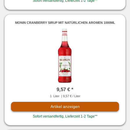
Sofort versandfertig, Lieferzeit 1-2 Tage**
MONIN CRANBERRY SIRUP MIT NATÜRLICHEN AROMEN 1000ML
9,57 € *
1
Liter
| 9,57 € / Liter
Artikel anzeigen
Sofort versandfertig, Lieferzeit 1-2 Tage**