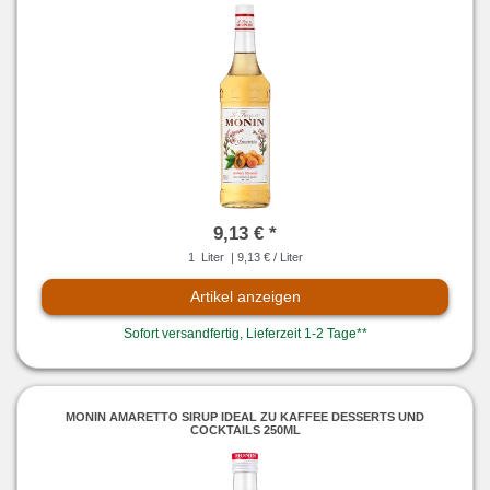
9,13 € *
1
Liter
| 9,13 € / Liter
Artikel anzeigen
Sofort versandfertig, Lieferzeit 1-2 Tage**
MONIN AMARETTO SIRUP IDEAL ZU KAFFEE DESSERTS UND
COCKTAILS 250ML