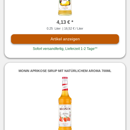
4,13 € *
0.25
Liter
| 16,52 € / Liter
Artikel anzeigen
Sofort versandfertig, Lieferzeit 1-2 Tage**
MONIN APRIKOSE SIRUP MIT NATÜRLICHEM AROMA 700ML