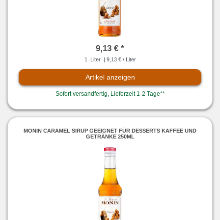
9,13 € *
1
Liter
| 9,13 € / Liter
Artikel anzeigen
Sofort versandfertig, Lieferzeit 1-2 Tage**
MONIN CARAMEL SIRUP GEEIGNET FÜR DESSERTS KAFFEE UND
GETRÄNKE 250ML