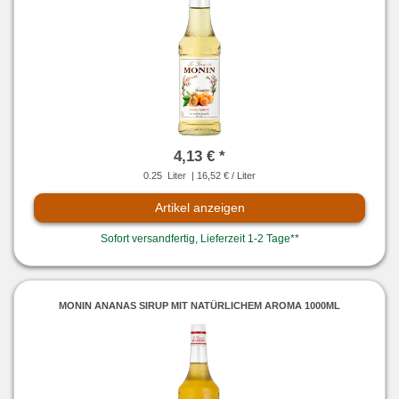
4,13 € *
0.25
Liter
| 16,52 € / Liter
Artikel anzeigen
Sofort versandfertig, Lieferzeit 1-2 Tage**
MONIN ANANAS SIRUP MIT NATÜRLICHEM AROMA 1000ML