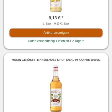
9,13 € *
1
Liter
| 9,13 € / Liter
Artikel anzeigen
Sofort versandfertig, Lieferzeit 1-2 Tage**
MONIN GERÖSTETE HASELNUSS SIRUP IDEAL IM KAFFEE 1000ML