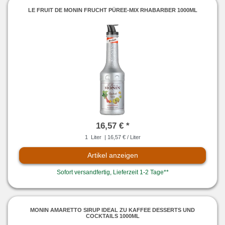
LE FRUIT DE MONIN FRUCHT PÜREE-MIX RHABARBER 1000ML
16,57 € *
1
Liter
| 16,57 € / Liter
Artikel anzeigen
Sofort versandfertig, Lieferzeit 1-2 Tage**
MONIN AMARETTO SIRUP IDEAL ZU KAFFEE DESSERTS UND
COCKTAILS 1000ML