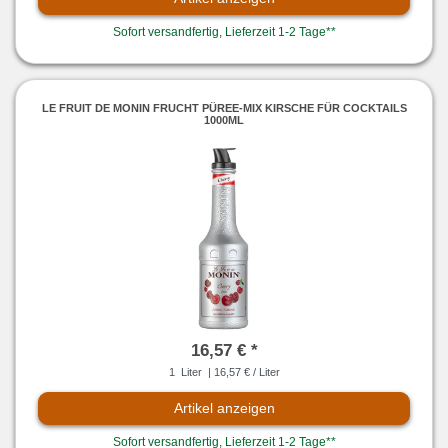
Sofort versandfertig, Lieferzeit 1-2 Tage**
LE FRUIT DE MONIN FRUCHT PÜREE-MIX KIRSCHE FÜR COCKTAILS
1000ML
16,57 € *
1
Liter
| 16,57 € / Liter
Artikel anzeigen
Sofort versandfertig, Lieferzeit 1-2 Tage**