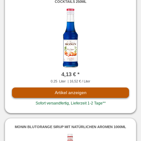
COCKTAILS 250ML
4,13 € *
0.25
Liter
| 16,52 € / Liter
Artikel anzeigen
Sofort versandfertig, Lieferzeit 1-2 Tage**
MONIN BLUTORANGE SIRUP MIT NATÜRLICHEN AROMEN 1000ML