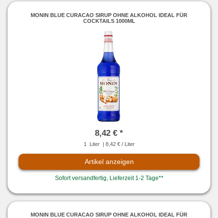
MONIN BLUE CURACAO SIRUP OHNE ALKOHOL IDEAL FÜR
COCKTAILS 1000ML
8,42 € *
1
Liter
| 8,42 € / Liter
Artikel anzeigen
Sofort versandfertig, Lieferzeit 1-2 Tage**
MONIN BLUE CURACAO SIRUP OHNE ALKOHOL IDEAL FÜR