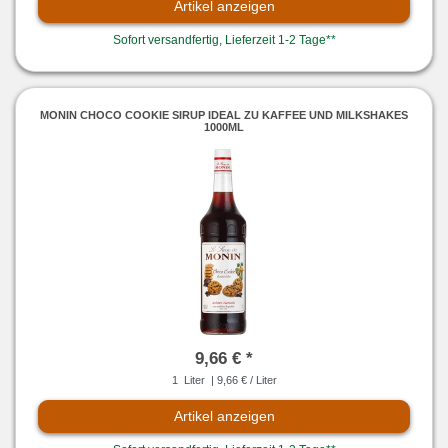
Artikel anzeigen
Sofort versandfertig, Lieferzeit 1-2 Tage**
MONIN CHOCO COOKIE SIRUP IDEAL ZU KAFFEE UND MILKSHAKES
1000ML
9,66 € *
1
Liter
| 9,66 € / Liter
Artikel anzeigen