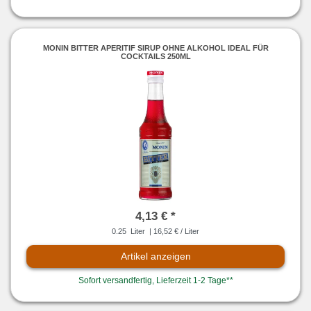
MONIN BITTER APERITIF SIRUP OHNE ALKOHOL IDEAL FÜR
COCKTAILS 250ML
4,13 € *
0.25
Liter
| 16,52 € / Liter
Artikel anzeigen
Sofort versandfertig, Lieferzeit 1-2 Tage**