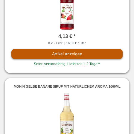
4,13 € *
0.25
Liter
| 16,52 € / Liter
Artikel anzeigen
Sofort versandfertig, Lieferzeit 1-2 Tage**
MONIN GELBE BANANE SIRUP MIT NATÜRLICHEM AROMA 1000ML