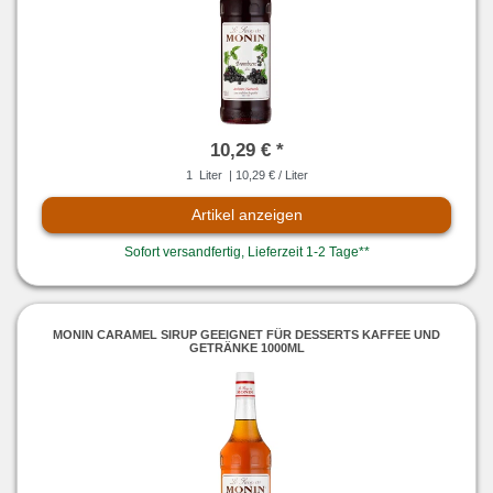
10,29 € *
1
Liter
| 10,29 € / Liter
Artikel anzeigen
Sofort versandfertig, Lieferzeit 1-2 Tage**
MONIN CARAMEL SIRUP GEEIGNET FÜR DESSERTS KAFFEE UND
GETRÄNKE 1000ML