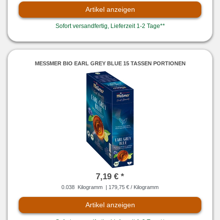
Artikel anzeigen
Sofort versandfertig, Lieferzeit 1-2 Tage**
MESSMER BIO EARL GREY BLUE 15 TASSEN PORTIONEN
7,19 € *
0.038
Kilogramm
| 179,75 € / Kilogramm
Artikel anzeigen