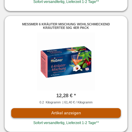
Sofort versandfertig, Lieferzeit 1-2 Tage**
MESSMER 6 KRÄUTER MISCHUNG WOHLSCHMECKEND K
RÄUTERTEE 50G 4ER PACK
12,28 € *
0.2
Kilogramm
| 61,40 € / Kilogramm
Artikel anzeigen
Sofort versandfertig, Lieferzeit 1-2 Tage**