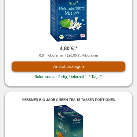
4,80 € *
0.04
Kilogramm
| 120,00 € / Kilogramm
Artikel anzeigen
Sofort versandfertig, Lieferzeit 1-2 Tage**
MESSMER BIO JADE GREEN TEA 15 TASSEN PORTIONEN