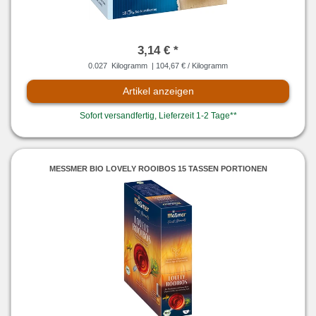
3,14 € *
0.027
Kilogramm
| 104,67 € / Kilogramm
Artikel anzeigen
Sofort versandfertig, Lieferzeit 1-2 Tage**
MESSMER BIO LOVELY ROOIBOS 15 TASSEN PORTIONEN