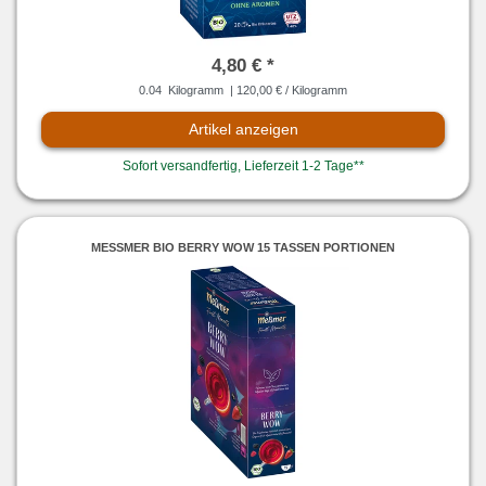
4,80 € *
0.04
Kilogramm
| 120,00 € / Kilogramm
Artikel anzeigen
Sofort versandfertig, Lieferzeit 1-2 Tage**
MESSMER BIO BERRY WOW 15 TASSEN PORTIONEN