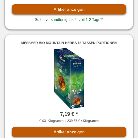
Artikel anzeigen
Sofort versandfertig, Lieferzeit 1-2 Tage**
MESSMER BIO MOUNTAIN HERBS 15 TASSEN PORTIONEN
7,19 € *
0.03
Kilogramm
| 239,67 € / Kilogramm
Artikel anzeigen