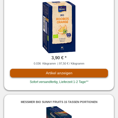
3,90 € *
0.036
Kilogramm
| 97,50 € / Kilogramm
Artikel anzeigen
Sofort versandfertig, Lieferzeit 1-2 Tage**
MESSMER BIO SUNNY FRUITS 15 TASSEN PORTIONEN