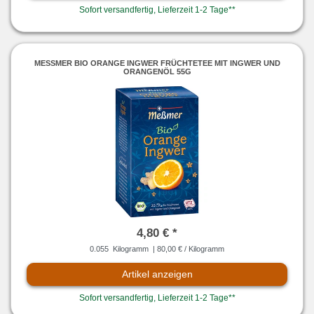
Sofort versandfertig, Lieferzeit 1-2 Tage**
MESSMER BIO ORANGE INGWER FRÜCHTETEE MIT INGWER UND O
RANGENÖL 55G
4,80 € *
0.055
Kilogramm
| 80,00 € / Kilogramm
Artikel anzeigen
Sofort versandfertig, Lieferzeit 1-2 Tage**