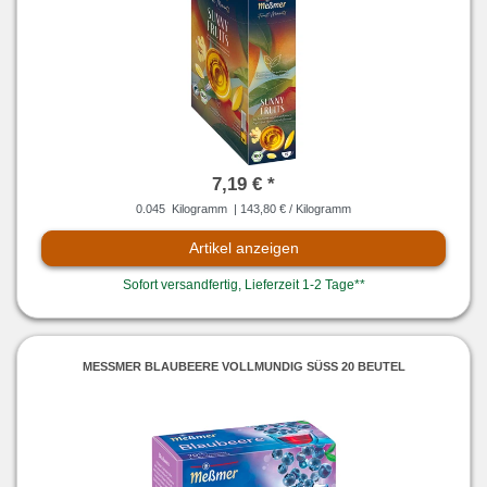
7,19 € *
0.045
Kilogramm
| 143,80 € / Kilogramm
Artikel anzeigen
Sofort versandfertig, Lieferzeit 1-2 Tage**
MESSMER BLAUBEERE VOLLMUNDIG SÜSS 20 BEUTEL