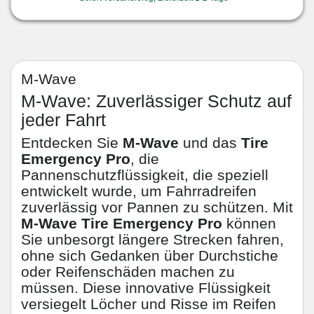
M-Wave
M-Wave: Zuverlässiger Schutz auf
jeder Fahrt
Entdecken Sie
M-Wave
und das
Tire
Emergency Pro
, die
Pannenschutzflüssigkeit, die speziell
entwickelt wurde, um Fahrradreifen
zuverlässig vor Pannen zu schützen. Mit
M-Wave Tire Emergency Pro
können
Sie unbesorgt längere Strecken fahren,
ohne sich Gedanken über Durchstiche
oder Reifenschäden machen zu
müssen. Diese innovative Flüssigkeit
versiegelt Löcher und Risse im Reifen