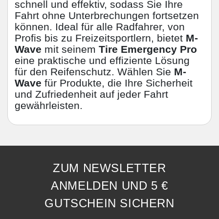
schnell und effektiv, sodass Sie Ihre
Fahrt ohne Unterbrechungen fortsetzen
können. Ideal für alle Radfahrer, von
Profis bis zu Freizeitsportlern, bietet
M-
Wave
mit seinem
Tire Emergency Pro
eine praktische und effiziente Lösung
für den Reifenschutz. Wählen Sie
M-
Wave
für Produkte, die Ihre Sicherheit
und Zufriedenheit auf jeder Fahrt
gewährleisten.
ZUM NEWSLETTER
ANMELDEN UND 5 €
GUTSCHEIN SICHERN