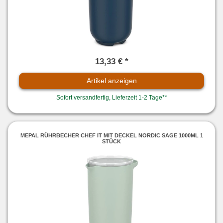
13,33 € *
Artikel anzeigen
Sofort versandfertig, Lieferzeit 1-2 Tage**
MEPAL RÜHRBECHER CHEF IT MIT DECKEL NORDIC SAGE 1000ML 1
STÜCK