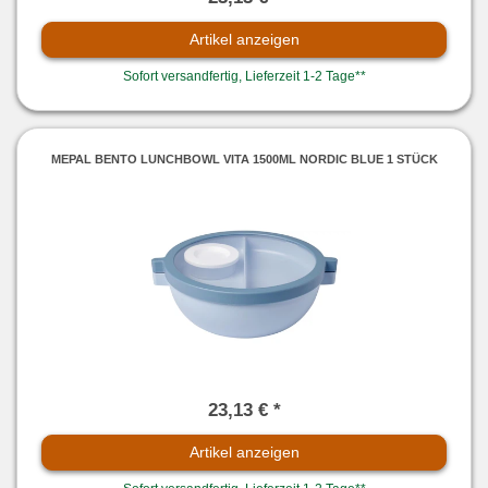
Artikel anzeigen
Sofort versandfertig, Lieferzeit 1-2 Tage**
MEPAL BENTO LUNCHBOWL VITA 1500ML NORDIC BLUE 1 STÜCK
23,13 € *
Artikel anzeigen