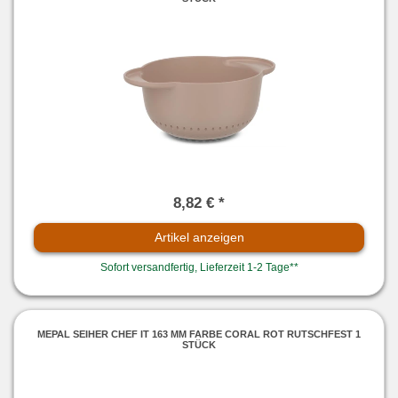
8,82 € *
Artikel anzeigen
Sofort versandfertig, Lieferzeit 1-2 Tage**
MEPAL SEIHER CHEF IT 163 MM FARBE CORAL ROT RUTSCHFEST 1
STÜCK