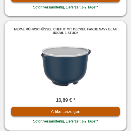
Sofort versandfertig, Lieferzeit 1-2 Tage**
MEPAL RÜHRSCHÜSSEL CHEF IT MIT DECKEL FARBE NAVY BLAU
1500ML 1 STÜCK
16,89 € *
Artikel anzeigen
Sofort versandfertig, Lieferzeit 1-2 Tage**