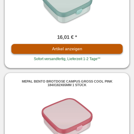
16,01 € *
Artikel anzeigen
Sofort versandfertig, Lieferzeit 1-2 Tage**
MEPAL BENTO BROTDOSE CAMPUS GROSS COOL PINK 1
84X182X65MM 1 STÜCK