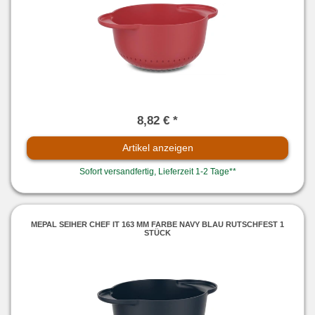
8,82 € *
Artikel anzeigen
Sofort versandfertig, Lieferzeit 1-2 Tage**
MEPAL SEIHER CHEF IT 163 MM FARBE NAVY BLAU RUTSCHFEST 1
STÜCK