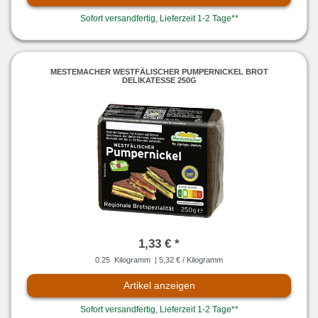
Sofort versandfertig, Lieferzeit 1-2 Tage**
MESTEMACHER WESTFÄLISCHER PUMPERNICKEL BROT
DELIKATESSE 250G
1,33 € *
0.25
Kilogramm
| 5,32 € / Kilogramm
Artikel anzeigen
Sofort versandfertig, Lieferzeit 1-2 Tage**