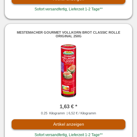
Sofort versandfertig, Lieferzeit 1-2 Tage**
MESTEMACHER GOURMET VOLLKORN BROT CLASSIC ROLLE
ORIGINAL 250G
1,63 € *
0.25
Kilogramm
| 6,52 € / Kilogramm
Artikel anzeigen
Sofort versandfertig, Lieferzeit 1-2 Tage**