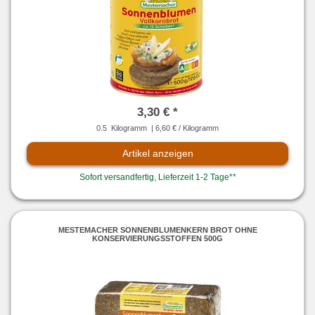
3,30 € *
0.5
Kilogramm
| 6,60 € / Kilogramm
Artikel anzeigen
Sofort versandfertig, Lieferzeit 1-2 Tage**
MESTEMACHER SONNENBLUMENKERN BROT OHNE
KONSERVIERUNGSSTOFFEN 500G