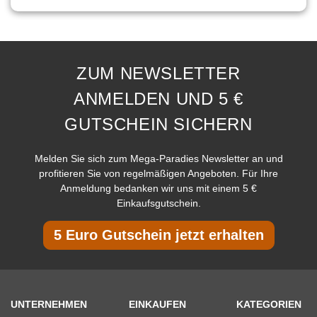
ZUM NEWSLETTER
ANMELDEN UND 5 €
GUTSCHEIN SICHERN
Melden Sie sich zum Mega-Paradies Newsletter an und
profitieren Sie von regelmäßigen Angeboten. Für Ihre
Anmeldung bedanken wir uns mit einem 5 €
Einkaufsgutschein.
5 Euro Gutschein jetzt erhalten
UNTERNEHMEN
EINKAUFEN
KATEGORIEN