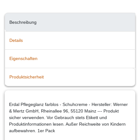
Beschreibung
Details
Eigenschaften
Produktsicherheit
Erdal Pflegeglanz farblos - Schuhcreme - Hersteller: Werner
& Mertz GmbH, Rheinallee 96, 55120 Mainz --- Produkt
sicher verwenden. Vor Gebrauch stets Etikett und
Produktinformationen lesen. Außer Reichweite von Kindern
aufbewahren. 1er Pack