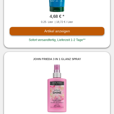
4,68 € *
0.25
Liter
| 18,72 € / Liter
Artikel anzeigen
Sofort versandfertig, Lieferzeit 1-2 Tage**
JOHN FRIEDA 3 IN 1 GLANZ SPRAY