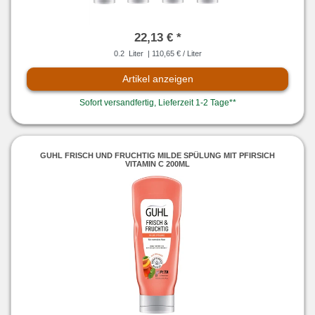
22,13 € *
0.2
Liter
| 110,65 € / Liter
Artikel anzeigen
Sofort versandfertig, Lieferzeit 1-2 Tage**
GUHL FRISCH UND FRUCHTIG MILDE SPÜLUNG MIT PFIRSICH
VITAMIN C 200ML