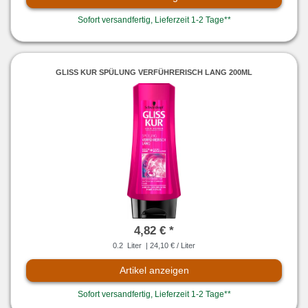
Sofort versandfertig, Lieferzeit 1-2 Tage**
GLISS KUR SPÜLUNG VERFÜHRERISCH LANG 200ML
4,82 € *
0.2
Liter
| 24,10 € / Liter
Artikel anzeigen
Sofort versandfertig, Lieferzeit 1-2 Tage**