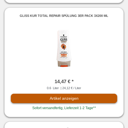
GLISS KUR TOTAL REPAIR SPÜLUNG 3ER PACK 3X200 ML
14,47 € *
0.6
Liter
| 24,12 € / Liter
Artikel anzeigen
Sofort versandfertig, Lieferzeit 1-2 Tage**