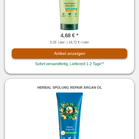
4,68 € *
0.25
Liter
| 18,72 € / Liter
Artikel anzeigen
Sofort versandfertig, Lieferzeit 1-2 Tage**
HERBAL SPÜLUNG REPAIR ARGAN ÖL