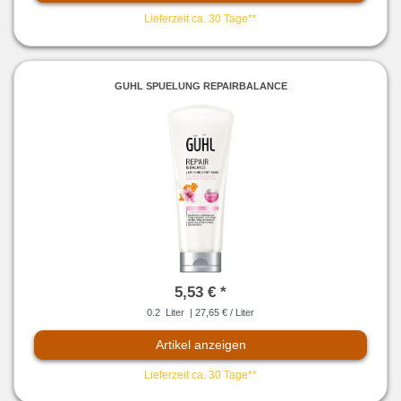
Lieferzeit ca. 30 Tage**
GUHL SPUELUNG REPAIRBALANCE
5,53 € *
0.2
Liter
| 27,65 € / Liter
Artikel anzeigen
Lieferzeit ca. 30 Tage**