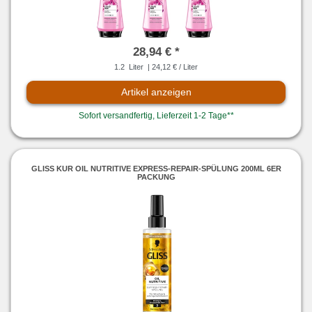
28,94 € *
1.2
Liter
| 24,12 € / Liter
Artikel anzeigen
Sofort versandfertig, Lieferzeit 1-2 Tage**
GLISS KUR OIL NUTRITIVE EXPRESS-REPAIR-SPÜLUNG 200ML 6ER
PACKUNG