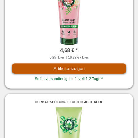
4,68 € *
0.25
Liter
| 18,72 € / Liter
Artikel anzeigen
Sofort versandfertig, Lieferzeit 1-2 Tage**
HERBAL SPÜLUNG FEUCHTIGKEIT ALOE