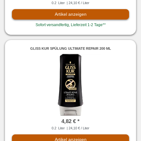
0.2
Liter
| 24,10 € / Liter
Artikel anzeigen
Sofort versandfertig, Lieferzeit 1-2 Tage**
GLISS KUR SPÜLUNG ULTIMATE REPAIR 200 ML
4,82 € *
0.2
Liter
| 24,10 € / Liter
Artikel anzeigen