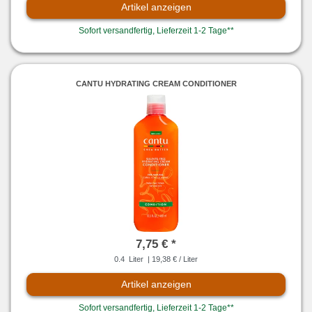
Artikel anzeigen
Sofort versandfertig, Lieferzeit 1-2 Tage**
CANTU HYDRATING CREAM CONDITIONER
7,75 € *
0.4
Liter
| 19,38 € / Liter
Artikel anzeigen
Sofort versandfertig, Lieferzeit 1-2 Tage**