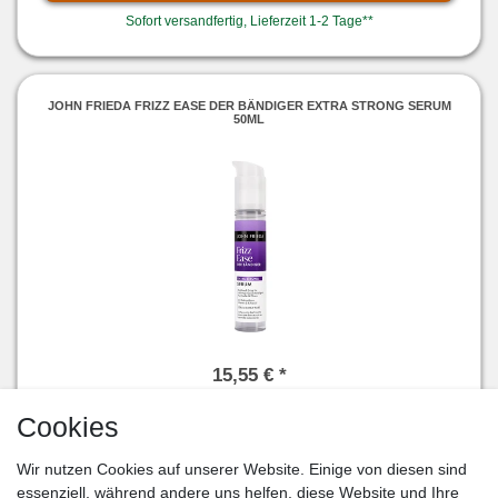
Sofort versandfertig, Lieferzeit 1-2 Tage**
JOHN FRIEDA FRIZZ EASE DER BÄNDIGER EXTRA STRONG SERUM
50ML
15,55 € *
0.05
Liter
| 311,00 € / Liter
Cookies
Artikel anzeigen
Wir nutzen Cookies auf unserer Website. Einige von diesen sind
Sofort versandfertig, Lieferzeit 1-2 Tage**
essenziell, während andere uns helfen, diese Website und Ihre