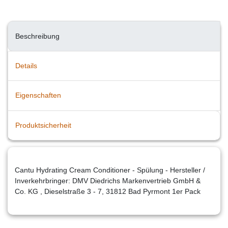
Beschreibung
Details
Eigenschaften
Produktsicherheit
Cantu Hydrating Cream Conditioner - Spülung - Hersteller /
Inverkehrbringer: DMV Diedrichs Markenvertrieb GmbH &
Co. KG , Dieselstraße 3 - 7, 31812 Bad Pyrmont 1er Pack