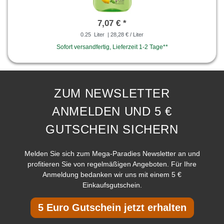
7,07 € *
0.25
Liter
| 28,28 € / Liter
Sofort versandfertig, Lieferzeit 1-2 Tage**
ZUM NEWSLETTER
ANMELDEN UND 5 €
GUTSCHEIN SICHERN
Melden Sie sich zum Mega-Paradies Newsletter an und
profitieren Sie von regelmäßigen Angeboten. Für Ihre
Anmeldung bedanken wir uns mit einem 5 €
Einkaufsgutschein.
5 Euro Gutschein jetzt erhalten