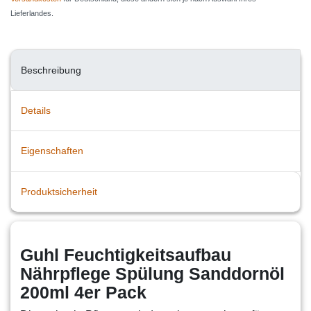
Lieferlandes.
Beschreibung
Details
Eigenschaften
Produktsicherheit
Guhl Feuchtigkeitsaufbau
Nährpflege Spülung Sanddornöl
200ml 4er Pack