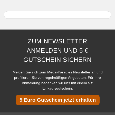
ZUM NEWSLETTER
ANMELDEN UND 5 €
GUTSCHEIN SICHERN
Melden Sie sich zum Mega-Paradies Newsletter an und
profitieren Sie von regelmäßigen Angeboten. Für Ihre
Anmeldung bedanken wir uns mit einem 5 €
Einkaufsgutschein.
5 Euro Gutschein jetzt erhalten