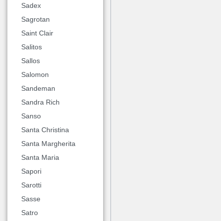
Sadex
Sagrotan
Saint Clair
Salitos
Sallos
Salomon
Sandeman
Sandra Rich
Sanso
Santa Christina
Santa Margherita
Santa Maria
Sapori
Sarotti
Sasse
Satro