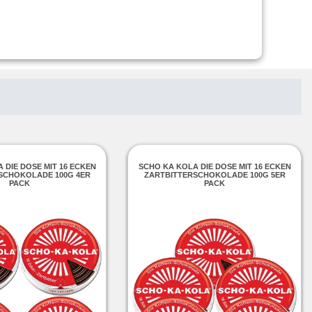
 DIE DOSE MIT 16 ECKEN
SCHO KA KOLA DIE DOSE MIT 16 ECKEN
SCHOKOLADE 100G 4ER
ZARTBITTERSCHOKOLADE 100G 5ER
PACK
PACK