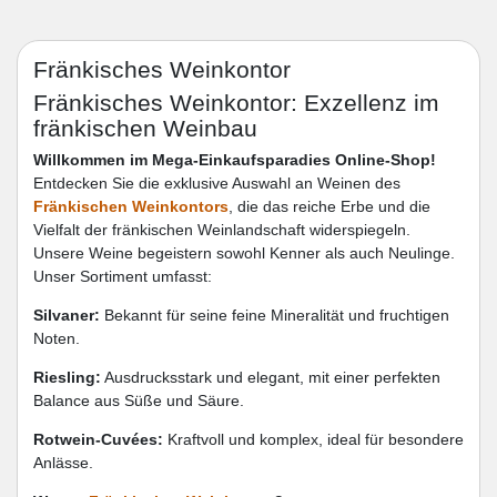
Fränkisches Weinkontor
Fränkisches Weinkontor: Exzellenz im
fränkischen Weinbau
Willkommen im Mega-Einkaufsparadies Online-Shop!
Entdecken Sie die exklusive Auswahl an Weinen des
Fränkischen Weinkontors
, die das reiche Erbe und die
Vielfalt der fränkischen Weinlandschaft widerspiegeln.
Unsere Weine begeistern sowohl Kenner als auch Neulinge.
Unser Sortiment umfasst:
Silvaner:
Bekannt für seine feine Mineralität und fruchtigen
Noten.
Riesling:
Ausdrucksstark und elegant, mit einer perfekten
Balance aus Süße und Säure.
Rotwein-Cuvées:
Kraftvoll und komplex, ideal für besondere
Anlässe.