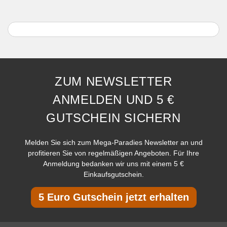
ZUM NEWSLETTER
ANMELDEN UND 5 €
GUTSCHEIN SICHERN
Melden Sie sich zum Mega-Paradies Newsletter an und
profitieren Sie von regelmäßigen Angeboten. Für Ihre
Anmeldung bedanken wir uns mit einem 5 €
Einkaufsgutschein.
5 Euro Gutschein jetzt erhalten