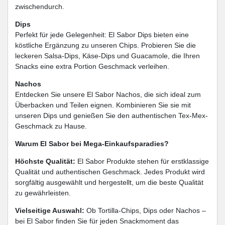
zwischendurch.
Dips
Perfekt für jede Gelegenheit: El Sabor Dips bieten eine
köstliche Ergänzung zu unseren Chips. Probieren Sie die
leckeren Salsa-Dips, Käse-Dips und Guacamole, die Ihren
Snacks eine extra Portion Geschmack verleihen.
Nachos
Entdecken Sie unsere El Sabor Nachos, die sich ideal zum
Überbacken und Teilen eignen. Kombinieren Sie sie mit
unseren Dips und genießen Sie den authentischen Tex-Mex-
Geschmack zu Hause.
Warum El Sabor bei Mega-Einkaufsparadies?
Höchste Qualität:
El Sabor Produkte stehen für erstklassige
Qualität und authentischen Geschmack. Jedes Produkt wird
sorgfältig ausgewählt und hergestellt, um die beste Qualität
zu gewährleisten.
Vielseitige Auswahl:
Ob Tortilla-Chips, Dips oder Nachos –
bei El Sabor finden Sie für jeden Snackmoment das