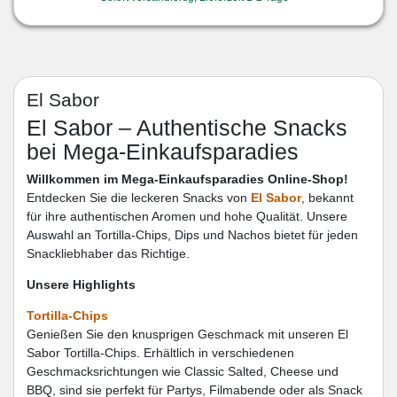
El Sabor
El Sabor – Authentische Snacks
bei Mega-Einkaufsparadies
Willkommen im Mega-Einkaufsparadies Online-Shop!
Entdecken Sie die leckeren Snacks von
El Sabor
, bekannt
für ihre authentischen Aromen und hohe Qualität. Unsere
Auswahl an Tortilla-Chips, Dips und Nachos bietet für jeden
Snackliebhaber das Richtige.
Unsere Highlights
Tortilla-Chips
Genießen Sie den knusprigen Geschmack mit unseren El
Sabor Tortilla-Chips. Erhältlich in verschiedenen
Geschmacksrichtungen wie Classic Salted, Cheese und
BBQ, sind sie perfekt für Partys, Filmabende oder als Snack