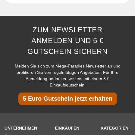
ZUM NEWSLETTER
ANMELDEN UND 5 €
GUTSCHEIN SICHERN
Melden Sie sich zum Mega-Paradies Newsletter an und
profitieren Sie von regelmäßigen Angeboten. Für Ihre
Anmeldung bedanken wir uns mit einem 5 €
Einkaufsgutschein.
5 Euro Gutschein jetzt erhalten
UNTERNEHMEN
EINKAUFEN
KATEGORIEN