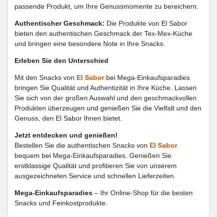
passende Produkt, um Ihre Genussmomente zu bereichern.
Authentischer Geschmack:
Die Produkte von El Sabor
bieten den authentischen Geschmack der Tex-Mex-Küche
und bringen eine besondere Note in Ihre Snacks.
Erleben Sie den Unterschied
Mit den Snacks von
El Sabor
bei Mega-Einkaufsparadies
bringen Sie Qualität und Authentizität in Ihre Küche. Lassen
Sie sich von der großen Auswahl und den geschmackvollen
Produkten überzeugen und genießen Sie die Vielfalt und den
Genuss, den El Sabor Ihnen bietet.
Jetzt entdecken und genießen!
Bestellen Sie die authentischen Snacks von
El Sabor
bequem bei Mega-Einkaufsparadies. Genießen Sie
erstklassige Qualität und profitieren Sie von unserem
ausgezeichneten Service und schnellen Lieferzeiten.
Mega-Einkaufsparadies
– Ihr Online-Shop für die besten
Snacks und Feinkostprodukte.