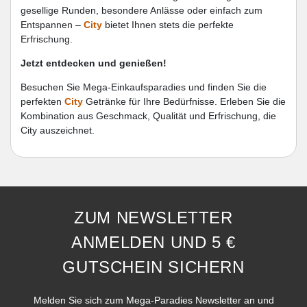
gesellige Runden, besondere Anlässe oder einfach zum
Entspannen –
City
bietet Ihnen stets die perfekte
Erfrischung.
Jetzt entdecken und genießen!
Besuchen Sie Mega-Einkaufsparadies und finden Sie die
perfekten
City
Getränke für Ihre Bedürfnisse. Erleben Sie die
Kombination aus Geschmack, Qualität und Erfrischung, die
City auszeichnet.
ZUM NEWSLETTER
ANMELDEN UND 5 €
GUTSCHEIN SICHERN
Melden Sie sich zum Mega-Paradies Newsletter an und