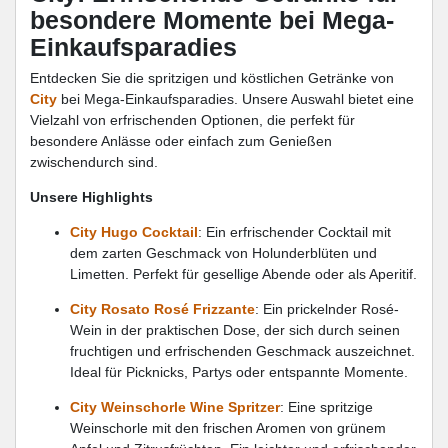
besondere Momente bei Mega-
Einkaufsparadies
Entdecken Sie die spritzigen und köstlichen Getränke von
City
bei Mega-Einkaufsparadies. Unsere Auswahl bietet eine
Vielzahl von erfrischenden Optionen, die perfekt für
besondere Anlässe oder einfach zum Genießen
zwischendurch sind.
Unsere Highlights
City Hugo Cocktail
: Ein erfrischender Cocktail mit
dem zarten Geschmack von Holunderblüten und
Limetten. Perfekt für gesellige Abende oder als Aperitif.
City Rosato Rosé Frizzante
: Ein prickelnder Rosé-
Wein in der praktischen Dose, der sich durch seinen
fruchtigen und erfrischenden Geschmack auszeichnet.
Ideal für Picknicks, Partys oder entspannte Momente.
City Weinschorle Wine Spritzer
: Eine spritzige
Weinschorle mit den frischen Aromen von grünem