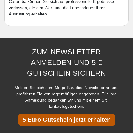
Caramba können Sie sich auf professionelle Ergebnisse
verlassen, die den Wert und die Lebensdauer Ihrer
Ausrüstung erhalten.
ZUM NEWSLETTER
ANMELDEN UND 5 €
GUTSCHEIN SICHERN
Melden Sie sich zum Mega-Paradies Newsletter an und
profitieren Sie von regelmäßigen Angeboten. Für Ihre
Anmeldung bedanken wir uns mit einem 5 €
Einkaufsgutschein.
5 Euro Gutschein jetzt erhalten