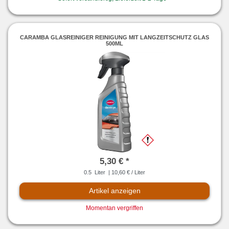
CARAMBA GLASREINIGER REINIGUNG MIT LANGZEITSCHUTZ GLAS
500ML
5,30 € *
0.5
Liter
| 10,60 € / Liter
Artikel anzeigen
Momentan vergriffen