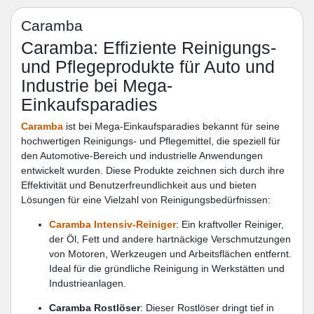
Caramba
Caramba: Effiziente Reinigungs-
und Pflegeprodukte für Auto und
Industrie bei Mega-
Einkaufsparadies
Caramba
ist bei Mega-Einkaufsparadies bekannt für seine
hochwertigen Reinigungs- und Pflegemittel, die speziell für
den Automotive-Bereich und industrielle Anwendungen
entwickelt wurden. Diese Produkte zeichnen sich durch ihre
Effektivität und Benutzerfreundlichkeit aus und bieten
Lösungen für eine Vielzahl von Reinigungsbedürfnissen:
Caramba Intensiv-Reiniger
: Ein kraftvoller Reiniger,
der Öl, Fett und andere hartnäckige Verschmutzungen
von Motoren, Werkzeugen und Arbeitsflächen entfernt.
Ideal für die gründliche Reinigung in Werkstätten und
Industrieanlagen.
Caramba Rostlöser
: Dieser Rostlöser dringt tief in