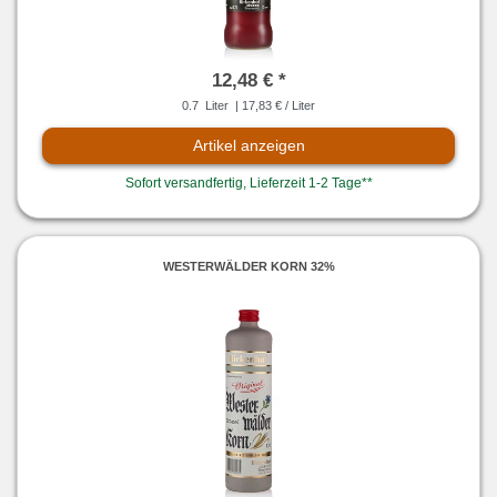
12,48 € *
0.7
Liter
| 17,83 € / Liter
Artikel anzeigen
Sofort versandfertig, Lieferzeit 1-2 Tage**
WESTERWÄLDER KORN 32%