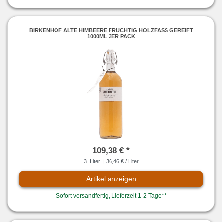
BIRKENHOF ALTE HIMBEERE FRUCHTIG HOLZFASS GEREIFT
1000ML 3ER PACK
109,38 € *
3
Liter
| 36,46 € / Liter
Artikel anzeigen
Sofort versandfertig, Lieferzeit 1-2 Tage**