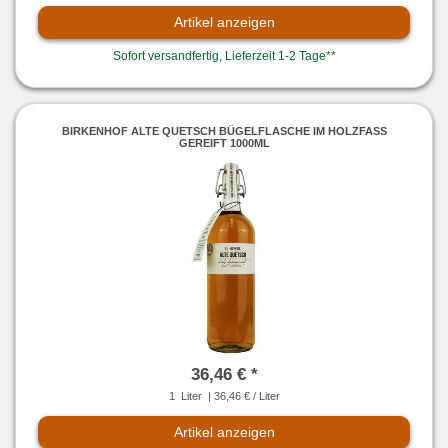
Artikel anzeigen
Sofort versandfertig, Lieferzeit 1-2 Tage**
BIRKENHOF ALTE QUETSCH BÜGELFLASCHE IM HOLZFASS
GEREIFT 1000ML
36,46 € *
1
Liter
| 36,46 € / Liter
Artikel anzeigen