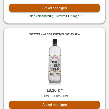
Artikel anzeigen
Sofort versandfertig, Lieferzeit 1-2 Tage**
WESTERWÄLDER KÜMMEL WEISS 32%
18,10 € *
1
Liter
| 18,10 € / Liter
Artikel anzeigen