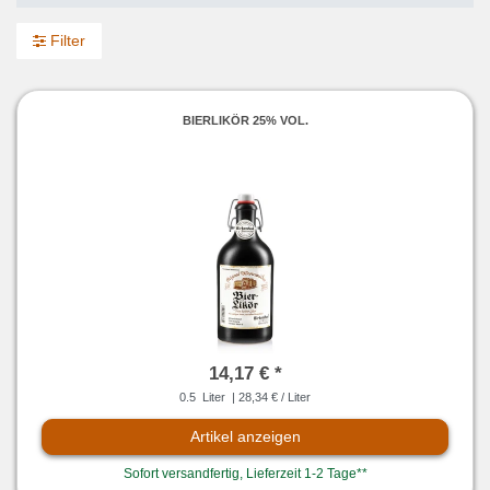
Filter
BIERLIKÖR 25% VOL.
14,17 € *
0.5
Liter
| 28,34 € / Liter
Artikel anzeigen
Sofort versandfertig, Lieferzeit 1-2 Tage**