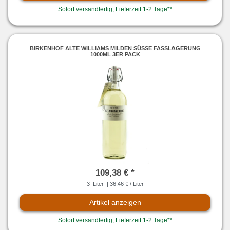
Sofort versandfertig, Lieferzeit 1-2 Tage**
BIRKENHOF ALTE WILLIAMS MILDEN SÜSSE FASSLAGERUNG 1
000ML 3ER PACK
109,38 € *
3
Liter
| 36,46 € / Liter
Artikel anzeigen
Sofort versandfertig, Lieferzeit 1-2 Tage**