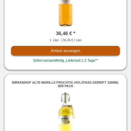
36,46 € *
1
Liter
| 36,46 € / Liter
Artikel anzeigen
Sofort versandfertig, Lieferzeit 1-2 Tage**
BIRKENHOF ALTE MARILLE FRUCHTIG HOLZFASS GEREIFT 1000ML
3ER PACK