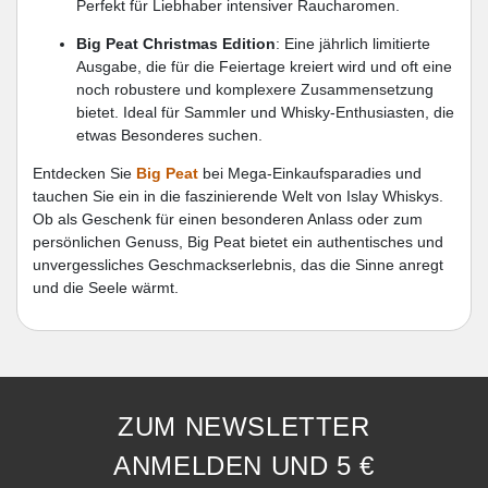
Perfekt für Liebhaber intensiver Raucharomen.
Big Peat Christmas Edition
: Eine jährlich limitierte
Ausgabe, die für die Feiertage kreiert wird und oft eine
noch robustere und komplexere Zusammensetzung
bietet. Ideal für Sammler und Whisky-Enthusiasten, die
etwas Besonderes suchen.
Entdecken Sie
Big Peat
bei Mega-Einkaufsparadies und
tauchen Sie ein in die faszinierende Welt von Islay Whiskys.
Ob als Geschenk für einen besonderen Anlass oder zum
persönlichen Genuss, Big Peat bietet ein authentisches und
unvergessliches Geschmackserlebnis, das die Sinne anregt
und die Seele wärmt.
ZUM NEWSLETTER
ANMELDEN UND 5 €