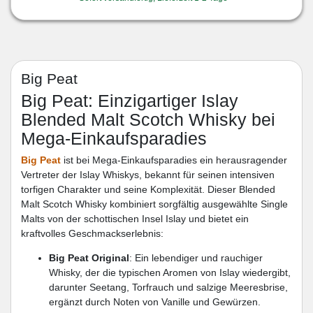
Big Peat
Big Peat: Einzigartiger Islay
Blended Malt Scotch Whisky bei
Mega-Einkaufsparadies
Big Peat
ist bei Mega-Einkaufsparadies ein herausragender
Vertreter der Islay Whiskys, bekannt für seinen intensiven
torfigen Charakter und seine Komplexität. Dieser Blended
Malt Scotch Whisky kombiniert sorgfältig ausgewählte Single
Malts von der schottischen Insel Islay und bietet ein
kraftvolles Geschmackserlebnis:
Big Peat Original
: Ein lebendiger und rauchiger
Whisky, der die typischen Aromen von Islay wiedergibt,
darunter Seetang, Torfrauch und salzige Meeresbrise,
ergänzt durch Noten von Vanille und Gewürzen.