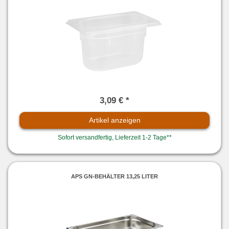
3,09 € *
Artikel anzeigen
Sofort versandfertig, Lieferzeit 1-2 Tage**
APS GN-BEHÄLTER 13,25 LITER