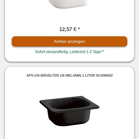
12,57 € *
Artikel anzeigen
Sofort versandfertig, Lieferzeit 1-2 Tage**
APS GN-BEHÄLTER 1/6 MELAMIN 1 LITER SCHWARZ