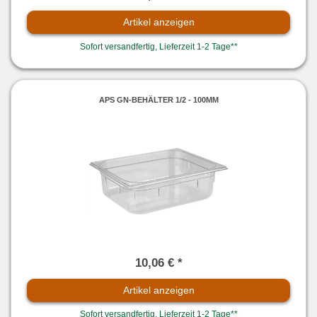
Artikel anzeigen
Sofort versandfertig, Lieferzeit 1-2 Tage**
APS GN-BEHÄLTER 1/2 - 100MM
10,06 € *
Artikel anzeigen
Sofort versandfertig, Lieferzeit 1-2 Tage**