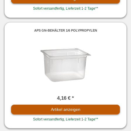
Sofort versandfertig, Lieferzeit 1-2 Tage**
APS GN-BEHÄLTER 1/6 POLYPROPYLEN
4,16 € *
Artikel anzeigen
Sofort versandfertig, Lieferzeit 1-2 Tage**