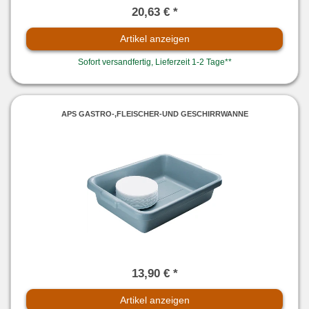
20,63 € *
Artikel anzeigen
Sofort versandfertig, Lieferzeit 1-2 Tage**
APS GASTRO-,FLEISCHER-UND GESCHIRRWANNE
13,90 € *
Artikel anzeigen