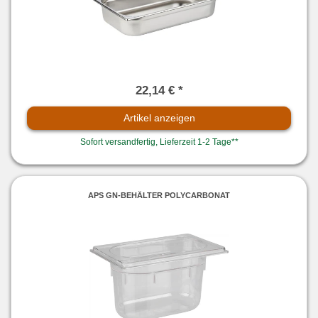
22,14 € *
Artikel anzeigen
Sofort versandfertig, Lieferzeit 1-2 Tage**
APS GN-BEHÄLTER POLYCARBONAT