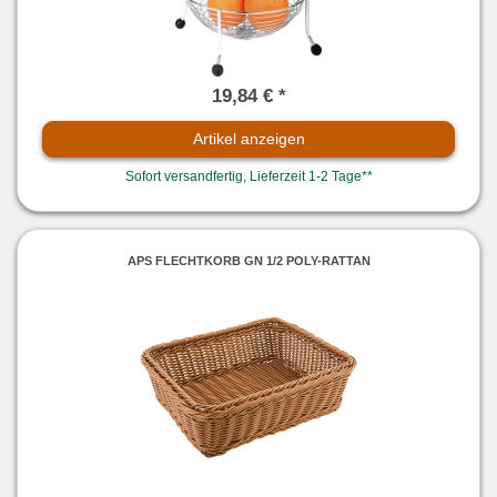
19,84 € *
Artikel anzeigen
Sofort versandfertig, Lieferzeit 1-2 Tage**
APS FLECHTKORB GN 1/2 POLY-RATTAN