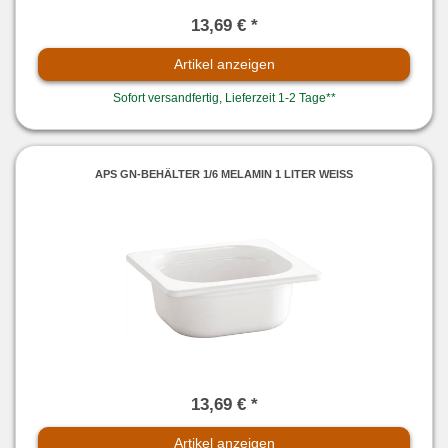
13,69 € *
Artikel anzeigen
Sofort versandfertig, Lieferzeit 1-2 Tage**
APS GN-BEHÄLTER 1/6 MELAMIN 1 LITER WEISS
13,69 € *
Artikel anzeigen