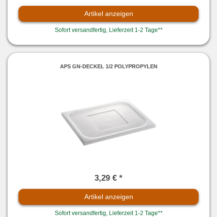
Artikel anzeigen
Sofort versandfertig, Lieferzeit 1-2 Tage**
APS GN-DECKEL 1/2 POLYPROPYLEN
3,29 € *
Artikel anzeigen
Sofort versandfertig, Lieferzeit 1-2 Tage**