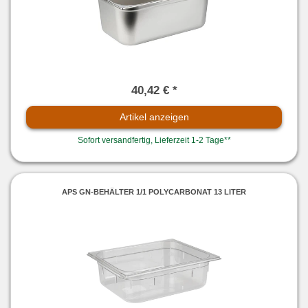
40,42 € *
Artikel anzeigen
Sofort versandfertig, Lieferzeit 1-2 Tage**
APS GN-BEHÄLTER 1/1 POLYCARBONAT 13 LITER