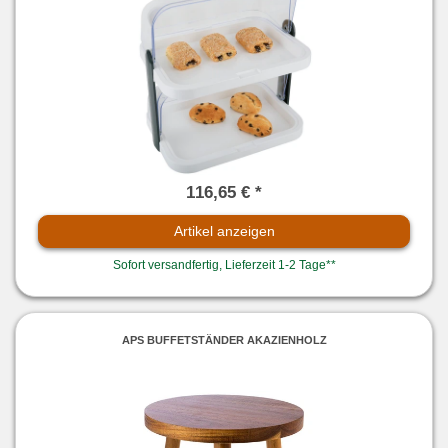
116,65 € *
Artikel anzeigen
Sofort versandfertig, Lieferzeit 1-2 Tage**
APS BUFFETSTÄNDER AKAZIENHOLZ