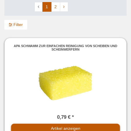
1
2
Filter
APA SCHWAMM ZUR EINFACHEN REINIGUNG VON SCHEIBEN UND
SCHEINWERFERN
0,79 € *
Artikel anzeigen