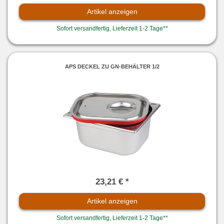
Artikel anzeigen
Sofort versandfertig, Lieferzeit 1-2 Tage**
APS DECKEL ZU GN-BEHÄLTER 1/2
23,21 € *
Artikel anzeigen
Sofort versandfertig, Lieferzeit 1-2 Tage**