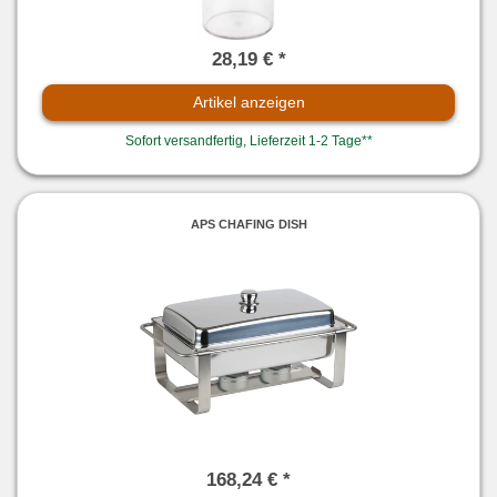
28,19 € *
Artikel anzeigen
Sofort versandfertig, Lieferzeit 1-2 Tage**
APS CHAFING DISH
168,24 € *