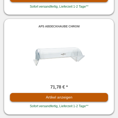
Sofort versandfertig, Lieferzeit 1-2 Tage**
APS ABDECKHAUBE CHROM
71,78 € *
Artikel anzeigen
Sofort versandfertig, Lieferzeit 1-2 Tage**