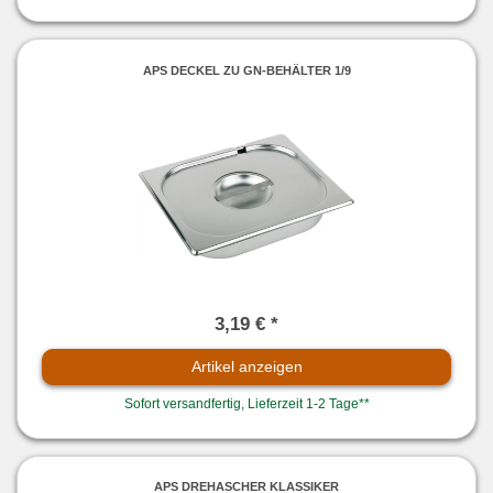
APS DECKEL ZU GN-BEHÄLTER 1/9
3,19 € *
Artikel anzeigen
Sofort versandfertig, Lieferzeit 1-2 Tage**
APS DREHASCHER KLASSIKER