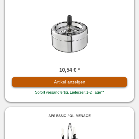
10,54 € *
Artikel anzeigen
Sofort versandfertig, Lieferzeit 1-2 Tage**
APS ESSIG-/ ÖL-MENAGE