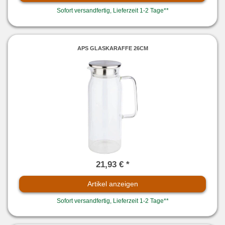
Sofort versandfertig, Lieferzeit 1-2 Tage**
APS GLASKARAFFE 26CM
21,93 € *
Artikel anzeigen
Sofort versandfertig, Lieferzeit 1-2 Tage**