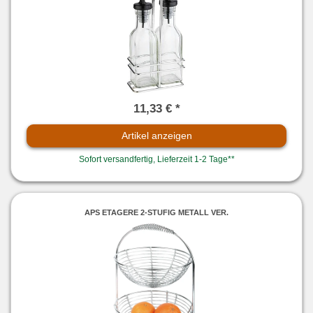
11,33 € *
Artikel anzeigen
Sofort versandfertig, Lieferzeit 1-2 Tage**
APS ETAGERE 2-STUFIG METALL VER.