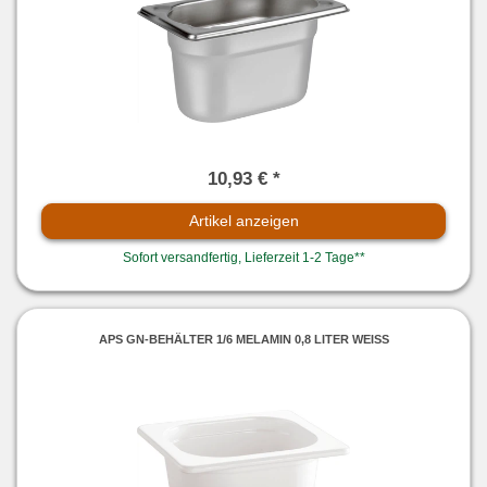
10,93 € *
Artikel anzeigen
Sofort versandfertig, Lieferzeit 1-2 Tage**
APS GN-BEHÄLTER 1/6 MELAMIN 0,8 LITER WEISS