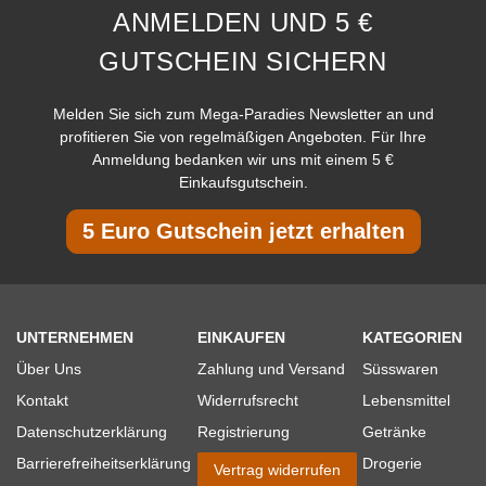
ANMELDEN UND 5 €
GUTSCHEIN SICHERN
Melden Sie sich zum Mega-Paradies Newsletter an und
profitieren Sie von regelmäßigen Angeboten. Für Ihre
Anmeldung bedanken wir uns mit einem 5 €
Einkaufsgutschein.
5 Euro Gutschein jetzt erhalten
UNTERNEHMEN
EINKAUFEN
KATEGORIEN
Über Uns
Zahlung und Versand
Süsswaren
Kontakt
Widerrufsrecht
Lebensmittel
Datenschutzerklärung
Registrierung
Getränke
Barrierefreiheitserklärung
Drogerie
Vertrag widerrufen