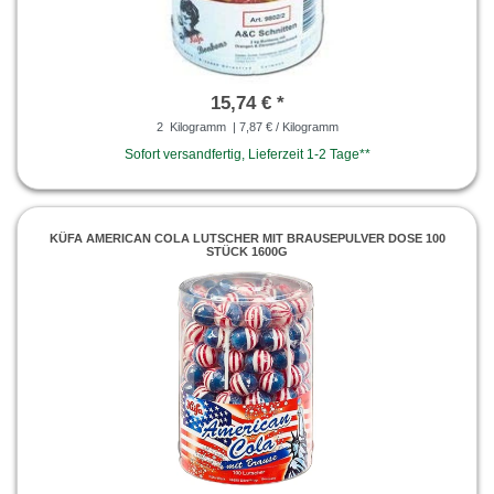
15,74 € *
2
Kilogramm
| 7,87 € / Kilogramm
Sofort versandfertig, Lieferzeit 1-2 Tage**
KÜFA AMERICAN COLA LUTSCHER MIT BRAUSEPULVER DOSE 100
STÜCK 1600G