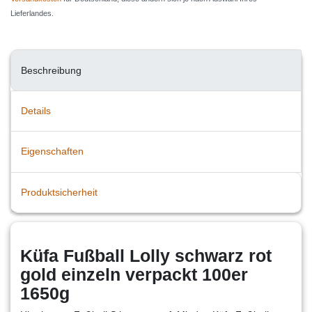
Lieferlandes.
Beschreibung
Details
Eigenschaften
Produktsicherheit
Küfa Fußball Lolly schwarz rot
gold einzeln verpackt 100er
1650g