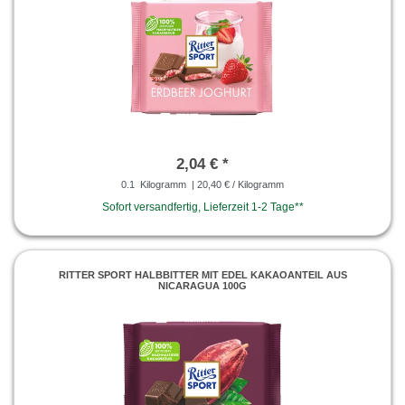
2,04 € *
0.1
Kilogramm
| 20,40 € / Kilogramm
Sofort versandfertig, Lieferzeit 1-2 Tage**
RITTER SPORT HALBBITTER MIT EDEL KAKAOANTEIL AUS
NICARAGUA 100G