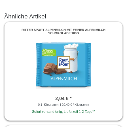
Ähnliche Artikel
RITTER SPORT ALPENMILCH MIT FEINER ALPENMILCH
SCHOKOLADE 100G
2,04 € *
0.1
Kilogramm
| 20,40 € / Kilogramm
Sofort versandfertig, Lieferzeit 1-2 Tage**