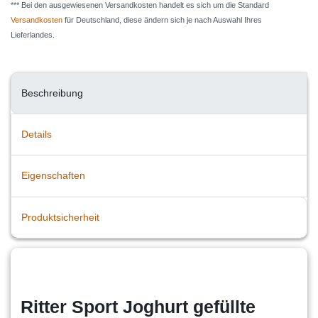
*** Bei den ausgewiesenen Versandkosten handelt es sich um die Standard
Versandkosten
für Deutschland, diese ändern sich je nach Auswahl Ihres
Lieferlandes.
Beschreibung
Details
Eigenschaften
Produktsicherheit
Ritter Sport Joghurt gefüllte