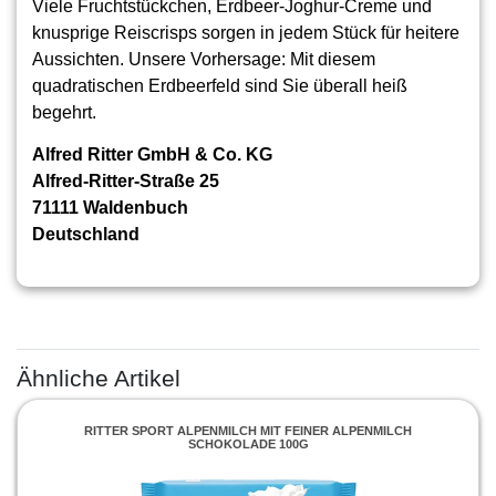
Viele Fruchtstückchen, Erdbeer-Joghur-Creme und
knusprige Reiscrisps sorgen in jedem Stück für heitere
Aussichten. Unsere Vorhersage: Mit diesem
quadratischen Erdbeerfeld sind Sie überall heiß
begehrt.
Alfred Ritter GmbH & Co. KG
Alfred-Ritter-Straße 25
71111 Waldenbuch
Deutschland
Ähnliche Artikel
RITTER SPORT ALPENMILCH MIT FEINER ALPENMILCH
SCHOKOLADE 100G