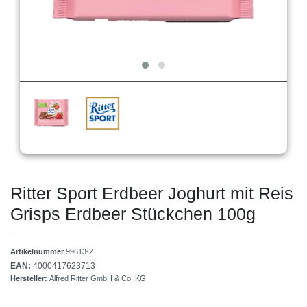
Ritter Sport Erdbeer Joghurt mit Reis
Grisps Erdbeer Stückchen 100g
Artikelnummer
99613-2
EAN:
4000417623713
Hersteller:
Alfred Ritter GmbH & Co. KG