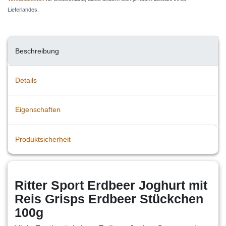
Lieferlandes.
Beschreibung
Details
Eigenschaften
Produktsicherheit
Ritter Sport Erdbeer Joghurt mit
Reis Grisps Erdbeer Stückchen
100g